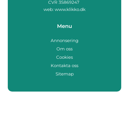
web:
www.klikko.dk
Menu
Annonsering
Om oss
Cookies
Kontakta oss
Sitemap