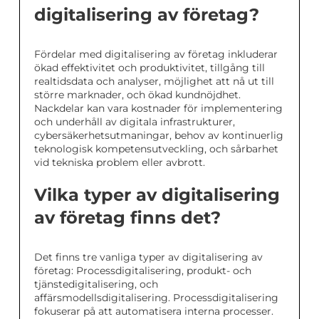
digitalisering av företag?
Fördelar med digitalisering av företag inkluderar
ökad effektivitet och produktivitet, tillgång till
realtidsdata och analyser, möjlighet att nå ut till
större marknader, och ökad kundnöjdhet.
Nackdelar kan vara kostnader för implementering
och underhåll av digitala infrastrukturer,
cybersäkerhetsutmaningar, behov av kontinuerlig
teknologisk kompetensutveckling, och sårbarhet
vid tekniska problem eller avbrott.
Vilka typer av digitalisering
av företag finns det?
Det finns tre vanliga typer av digitalisering av
företag: Processdigitalisering, produkt- och
tjänstedigitalisering, och
affärsmodellsdigitalisering. Processdigitalisering
fokuserar på att automatisera interna processer.