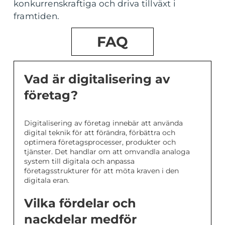
konkurrenskraftiga och driva tillväxt i
framtiden.
FAQ
Vad är digitalisering av
företag?
Digitalisering av företag innebär att använda
digital teknik för att förändra, förbättra och
optimera företagsprocesser, produkter och
tjänster. Det handlar om att omvandla analoga
system till digitala och anpassa
företagsstrukturer för att möta kraven i den
digitala eran.
Vilka fördelar och
nackdelar medför