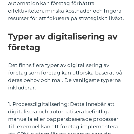
automation kan företag förbättra
effektiviteten, minska kostnader och frigöra
resurser för att fokusera på strategisk tillväxt.
Typer av digitalisering av
företag
Det finns flera typer av digitalisering av
företag som företag kan utforska baserat på
deras behov och mål. De vanligaste typerna
inkluderar:
1. Processdigitalisering: Detta innebär att
digitalisera och automatisera befintliga
manuella eller pappersbaserade processer.
Till exempel kan ett företag implementera