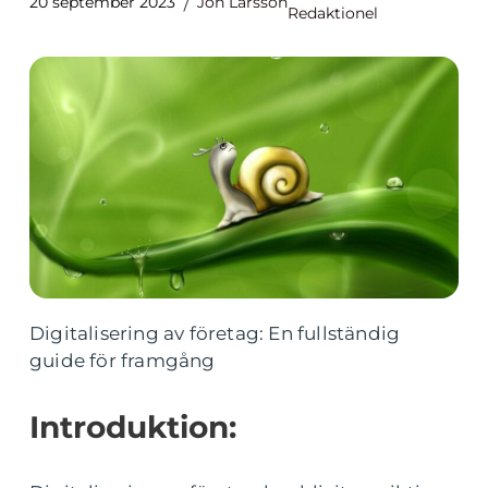
20 september 2023
Jon Larsson
Redaktionel
Digitalisering av företag: En fullständig
guide för framgång
Introduktion: