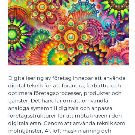
Digitalisering av företag innebär att använda
digital teknik för att förändra, förbättra och
optimera företagsprocesser, produkter och
tjänster. Det handlar om att omvandla
analoga system till digitala och anpassa
företagsstrukturer för att möta kraven i den
digitala eran. Genom att använda teknik som
molntjänster, AI, IoT, maskinlärning och