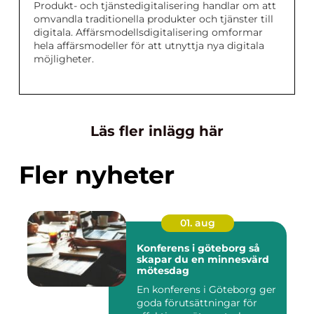
Produkt- och tjänstedigitalisering handlar om att
omvandla traditionella produkter och tjänster till
digitala. Affärsmodellsdigitalisering omformar
hela affärsmodeller för att utnyttja nya digitala
möjligheter.
Läs fler inlägg här
Fler nyheter
01. aug
Konferens i göteborg så
skapar du en minnesvärd
mötesdag
En konferens i Göteborg ger
goda förutsättningar för