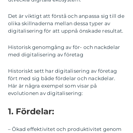
Det är viktigt att förstå och anpassa sig till de
olika skillnaderna mellan dessa typer av
digitalisering för att uppnå önskade resultat.
Historisk genomgång av för- och nackdelar
med digitalisering av företag
Historiskt sett har digitalisering av företag
fört med sig både fördelar och nackdelar.
Här är några exempel som visar på
evolutionen av digitalisering:
1. Fördelar:
– Ökad effektivitet och produktivitet genom