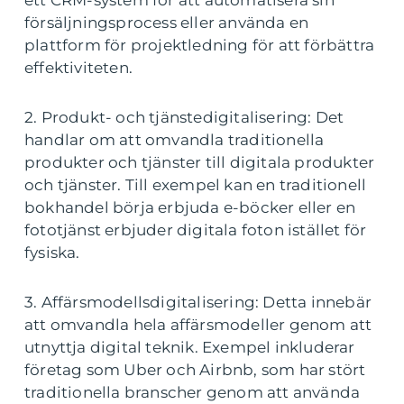
ett CRM-system för att automatisera sin
försäljningsprocess eller använda en
plattform för projektledning för att förbättra
effektiviteten.
2. Produkt- och tjänstedigitalisering: Det
handlar om att omvandla traditionella
produkter och tjänster till digitala produkter
och tjänster. Till exempel kan en traditionell
bokhandel börja erbjuda e-böcker eller en
fototjänst erbjuder digitala foton istället för
fysiska.
3. Affärsmodellsdigitalisering: Detta innebär
att omvandla hela affärsmodeller genom att
utnyttja digital teknik. Exempel inkluderar
företag som Uber och Airbnb, som har stört
traditionella branscher genom att använda