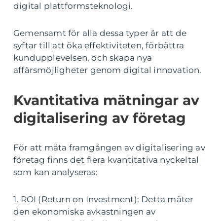
digital plattformsteknologi.
Gemensamt för alla dessa typer är att de
syftar till att öka effektiviteten, förbättra
kundupplevelsen, och skapa nya
affärsmöjligheter genom digital innovation.
Kvantitativa mätningar av
digitalisering av företag
För att mäta framgången av digitalisering av
företag finns det flera kvantitativa nyckeltal
som kan analyseras:
1. ROI (Return on Investment): Detta mäter
den ekonomiska avkastningen av