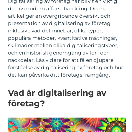
Digitalisering av företag har blivit en viktig
del av modern affärsutveckling. Denna
artikel ger en övergripande översikt och
presentation av digitalisering av företag,
inklusive vad det innebär, olika typer,
populära metoder, kvantitativa mätningar,
skillnader mellan olika digitaliseringstyper,
och en historisk genomgång av för- och
nackdelar. Läs vidare för att få en djupare
förståelse av digitalisering av företag och hur
det kan påverka ditt företags framgång.
Vad är digitalisering av
företag?