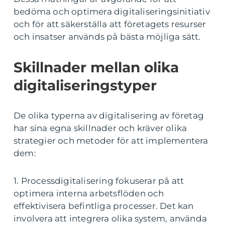
bedöma och optimera digitaliseringsinitiativ
och för att säkerställa att företagets resurser
och insatser används på bästa möjliga sätt.
Skillnader mellan olika
digitaliseringstyper
De olika typerna av digitalisering av företag
har sina egna skillnader och kräver olika
strategier och metoder för att implementera
dem:
1. Processdigitalisering fokuserar på att
optimera interna arbetsflöden och
effektivisera befintliga processer. Det kan
involvera att integrera olika system, använda