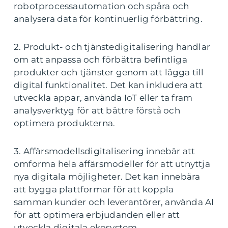
robotprocessautomation och spåra och
analysera data för kontinuerlig förbättring.
2. Produkt- och tjänstedigitalisering handlar
om att anpassa och förbättra befintliga
produkter och tjänster genom att lägga till
digital funktionalitet. Det kan inkludera att
utveckla appar, använda IoT eller ta fram
analysverktyg för att bättre förstå och
optimera produkterna.
3. Affärsmodellsdigitalisering innebär att
omforma hela affärsmodeller för att utnyttja
nya digitala möjligheter. Det kan innebära
att bygga plattformar för att koppla
samman kunder och leverantörer, använda AI
för att optimera erbjudanden eller att
utveckla digitala ekosystem.