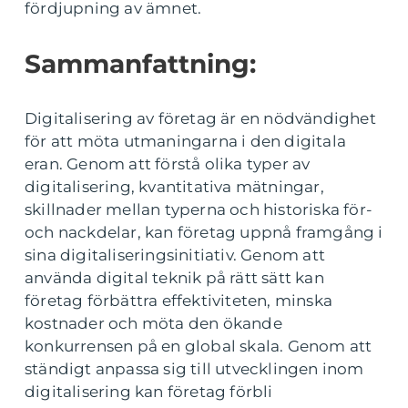
fördjupning av ämnet.
Sammanfattning:
Digitalisering av företag är en nödvändighet
för att möta utmaningarna i den digitala
eran. Genom att förstå olika typer av
digitalisering, kvantitativa mätningar,
skillnader mellan typerna och historiska för-
och nackdelar, kan företag uppnå framgång i
sina digitaliseringsinitiativ. Genom att
använda digital teknik på rätt sätt kan
företag förbättra effektiviteten, minska
kostnader och möta den ökande
konkurrensen på en global skala. Genom att
ständigt anpassa sig till utvecklingen inom
digitalisering kan företag förbli