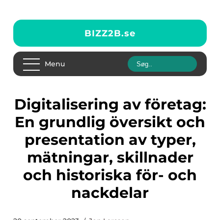
BIZZ2B.
se
Menu
Digitalisering av företag:
En grundlig översikt och
presentation av typer,
mätningar, skillnader
och historiska för- och
nackdelar