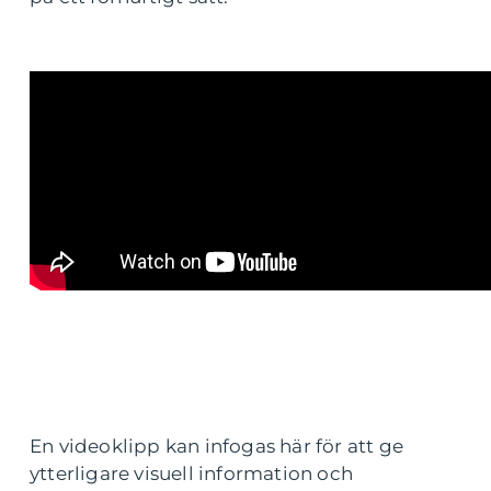
En videoklipp kan infogas här för att ge
ytterligare visuell information och