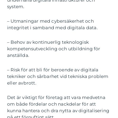
underhålla digitala infrastrukturer och
system.
– Utmaningar med cybersäkerhet och
integritet i samband med digitala data.
– Behov av kontinuerlig teknologisk
kompetensutveckling och utbildning för
anställda.
– Risk för att bli för beroende av digitala
tekniker och sårbarhet vid tekniska problem
eller avbrott.
Det är viktigt för företag att vara medvetna
om både fördelar och nackdelar för att
kunna hantera och dra nytta av digitalisering
på ett förnuftigt sätt.