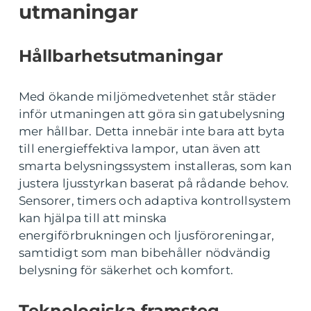
utmaningar
Hållbarhetsutmaningar
Med ökande miljömedvetenhet står städer
inför utmaningen att göra sin gatubelysning
mer hållbar. Detta innebär inte bara att byta
till energieffektiva lampor, utan även att
smarta belysningssystem installeras, som kan
justera ljusstyrkan baserat på rådande behov.
Sensorer, timers och adaptiva kontrollsystem
kan hjälpa till att minska
energiförbrukningen och ljusföroreningar,
samtidigt som man bibehåller nödvändig
belysning för säkerhet och komfort.
Teknologiska framsteg