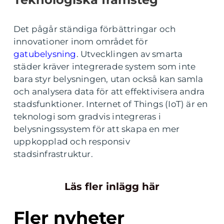
Det pågår ständiga förbättringar och
innovationer inom området för
gatubelysning
. Utvecklingen av smarta
städer kräver integrerade system som inte
bara styr belysningen, utan också kan samla
och analysera data för att effektivisera andra
stadsfunktioner. Internet of Things (IoT) är en
teknologi som gradvis integreras i
belysningssystem för att skapa en mer
uppkopplad och responsiv
stadsinfrastruktur.
Läs fler inlägg här
Fler nyheter