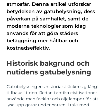
atmosfär. Denna artikel utforskar
betydelsen av gatubelysning, dess
påverkan på samhället, samt de
moderna teknologier som idag
används för att göra städers
beläggning mer hållbar och
kostnadseffektiv.
Historisk bakgrund och
nutidens gatubelysning
Gatubelysningens historia sträcker sig långt
tillbaka i tiden. Redan i antika civilisationer
använde man facklor och oljelampor för att
lysa upp gator under natten. I takt med