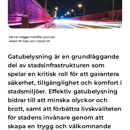
Gatubelysning är en grundläggande
del av stadsinfrastrukturen som
spelar en kritisk roll för att garantera
säkerhet, tillgänglighet och komfort i
stadsmiljöer. Effektiv gatubelysning
bidrar till att minska olyckor och
brott, samt att förbättra livskvaliteten
för stadens invånare genom att
skapa en trygg och välkomnande