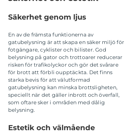
Säkerhet genom ljus
En av de främsta funktionerna av
gatubelysning är att skapa en säker miljö för
fotgängare, cyklister och bilister. God
belysning på gator och trottoarer reducerar
risken för trafikolyckor och gör det svårare
för brott att förbli oupptäckta. Det finns
starka bevis för att välutformad
gatubelysning kan minska brottsligheten,
speciellt när det gäller inbrott och överfall,
som oftare sker i områden med dålig
belysning.
Estetik och välmående