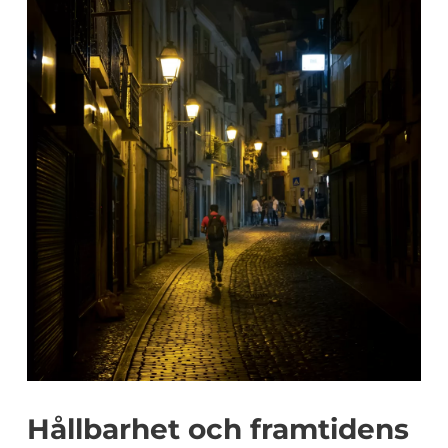
Hållbarhet och framtidens