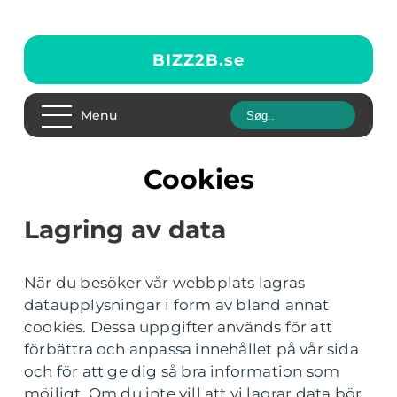
BIZZ2B.
se
Menu
Cookies
Lagring av data
När du besöker vår webbplats lagras
dataupplysningar i form av bland annat
cookies. Dessa uppgifter används för att
förbättra och anpassa innehållet på vår sida
och för att ge dig så bra information som
möjligt. Om du inte vill att vi lagrar data bör