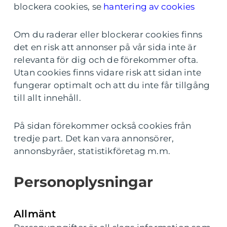
blockera cookies, se
hantering av cookies
Om du raderar eller blockerar cookies finns
det en risk att annonser på vår sida inte är
relevanta för dig och de förekommer ofta.
Utan cookies finns vidare risk att sidan inte
fungerar optimalt och att du inte får tillgång
till allt innehåll.
På sidan förekommer också cookies från
tredje part. Det kan vara annonsörer,
annonsbyråer, statistikföretag m.m.
Personoplysningar
Allmänt