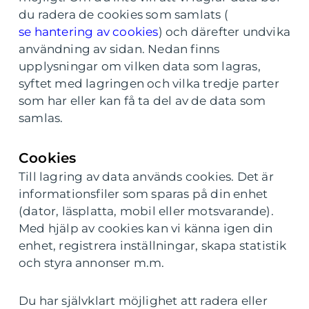
du radera de cookies som samlats (
se hantering av cookies
) och därefter undvika
användning av sidan. Nedan finns
upplysningar om vilken data som lagras,
syftet med lagringen och vilka tredje parter
som har eller kan få ta del av de data som
samlas.
Cookies
Till lagring av data används cookies. Det är
informationsfiler som sparas på din enhet
(dator, läsplatta, mobil eller motsvarande).
Med hjälp av cookies kan vi känna igen din
enhet, registrera inställningar, skapa statistik
och styra annonser m.m.
Du har självklart möjlighet att radera eller