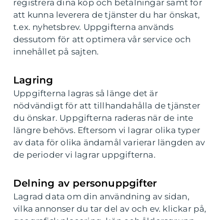
registrera dina köp och betalningar samt för
att kunna leverera de tjänster du har önskat,
t.ex. nyhetsbrev. Uppgifterna används
dessutom för att optimera vår service och
innehållet på sajten.
Lagring
Uppgifterna lagras så länge det är
nödvändigt för att tillhandahålla de tjänster
du önskar. Uppgifterna raderas när de inte
längre behövs. Eftersom vi lagrar olika typer
av data för olika ändamål varierar längden av
de perioder vi lagrar uppgifterna.
Delning av personuppgifter
Lagrad data om din användning av sidan,
vilka annonser du tar del av och ev. klickar på,