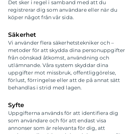
Det sker i regel i samband med att du
registrerar dig som användare eller när du
köper något från vår sida.
Säkerhet
Vi använder flera säkerhetstekniker och –
metoder för att skydda dina personuppgifter
från oönskad åtkomst, användning och
utlämnande. Våra system skyddar dina
uppgifter mot missbruk, offentliggörelse,
förlust, förringelse eller att de på annat sätt
behandlas i strid med lagen.
Syfte
Uppgifterna används för att identifiera dig
som användare och för att endast visa
annonser som är relevanta för dig, att