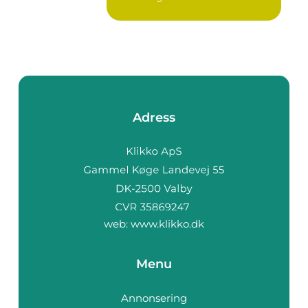
Adress
web:
www.klikko.dk
Menu
Annonsering