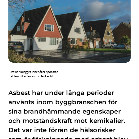
Asbest har under långa perioder
använts inom byggbranschen för
sina brandhämmande egenskaper
och motståndskraft mot kemikalier.
Det var inte förrän de hälsorisker