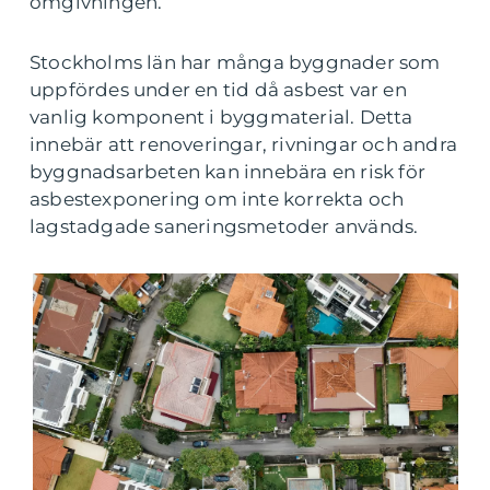
omgivningen.
Stockholms län har många byggnader som
uppfördes under en tid då asbest var en
vanlig komponent i byggmaterial. Detta
innebär att renoveringar, rivningar och andra
byggnadsarbeten kan innebära en risk för
asbestexponering om inte korrekta och
lagstadgade saneringsmetoder används.