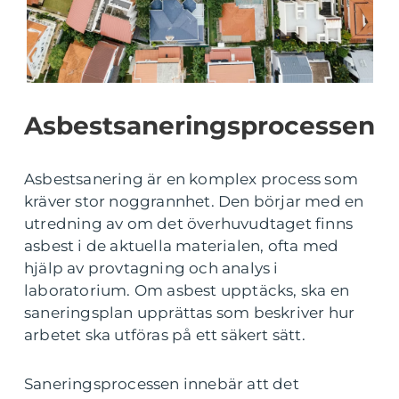
Asbestsaneringsprocessen
Asbestsanering är en komplex process som
kräver stor noggrannhet. Den börjar med en
utredning av om det överhuvudtaget finns
asbest i de aktuella materialen, ofta med
hjälp av provtagning och analys i
laboratorium. Om asbest upptäcks, ska en
saneringsplan upprättas som beskriver hur
arbetet ska utföras på ett säkert sätt.
Saneringsprocessen innebär att det