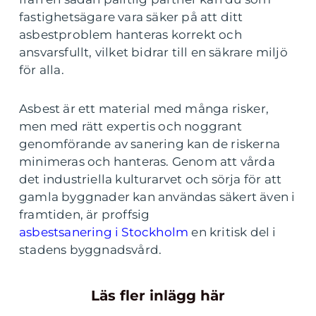
fastighetsägare vara säker på att ditt
asbestproblem hanteras korrekt och
ansvarsfullt, vilket bidrar till en säkrare miljö
för alla.
Asbest är ett material med många risker,
men med rätt expertis och noggrant
genomförande av sanering kan de riskerna
minimeras och hanteras. Genom att vårda
det industriella kulturarvet och sörja för att
gamla byggnader kan användas säkert även i
framtiden, är proffsig
asbestsanering i Stockholm
en kritisk del i
stadens byggnadsvård.
Läs fler inlägg här