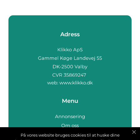
Adress
web:
www.klikko.dk
Menu
Annonsering
Om oss
Cookies
På vores website bruges cookies til at huske dine