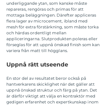
underliggande ytan, som kanske måste
repareras, rengöras och primas för att
mottaga beläggningen. Därefter appliceras
flera lager av microcement, ibland med
mesh för extra förstärkning, som måste torka
och härdas ordentligt mellan
appliceringarna. Slutprodukten poleras eller
förseglas för att uppnå önskad finish som kan
variera från matt till högglans.
Uppnå rätt utseende
En stor del av resultatet beror också på
hantverkarens skicklighet när det gäller att
uppnå önskad struktur och färg på ytan. Det
är därför viktigt att välja en kontraktör med
gedigen erfarenhet och expertkunskap inom