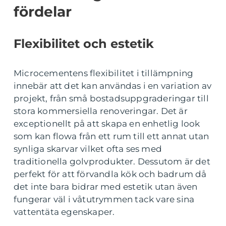
fördelar
Flexibilitet och estetik
Microcementens flexibilitet i tillämpning
innebär att det kan användas i en variation av
projekt, från små bostadsuppgraderingar till
stora kommersiella renoveringar. Det är
exceptionellt på att skapa en enhetlig look
som kan flowa från ett rum till ett annat utan
synliga skarvar vilket ofta ses med
traditionella golvprodukter. Dessutom är det
perfekt för att förvandla kök och badrum då
det inte bara bidrar med estetik utan även
fungerar väl i våtutrymmen tack vare sina
vattentäta egenskaper.