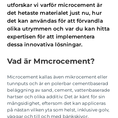
utforskar vi varför microcement är
det hetaste materialet just nu, hur
det kan användas för att förvandla
olika utrymmen och var du kan hitta
expertisen för att implementera
dessa innovativa lösningar.
Vad är Mmcrocement?
Microcement kallas även mikrocement eller
tunnputs och är en polerbar cementbaserad
beläggning av sand, cement, vattenbaserade
hartser och olika additiv. Det är känt för sin
mångsidighet, eftersom det kan appliceras
på nästan vilken yta som helst, inklusive golv,
väggar och till och med bänkskivor.