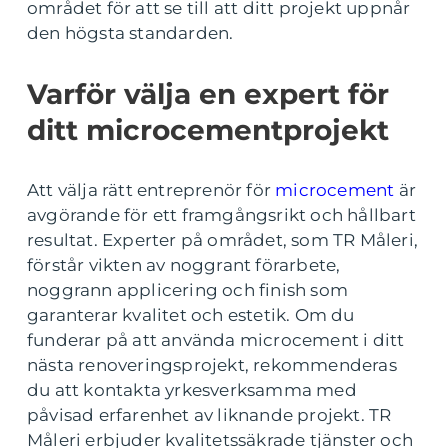
området för att se till att ditt projekt uppnår
den högsta standarden.
Varför välja en expert för
ditt microcementprojekt
Att välja rätt entreprenör för
microcement
är
avgörande för ett framgångsrikt och hållbart
resultat. Experter på området, som TR Måleri,
förstår vikten av noggrant förarbete,
noggrann applicering och finish som
garanterar kvalitet och estetik. Om du
funderar på att använda microcement i ditt
nästa renoveringsprojekt, rekommenderas
du att kontakta yrkesverksamma med
påvisad erfarenhet av liknande projekt. TR
Måleri erbjuder kvalitetssäkrade tjänster och