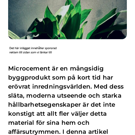
Microcement är en mångsidig
byggprodukt som på kort tid har
erövrat inredningsvärlden. Med dess
släta, moderna utseende och starka
hållbarhetsegenskaper är det inte
konstigt att allt fler väljer detta
material för sina hem och
affärsutrymmen. I denna artikel