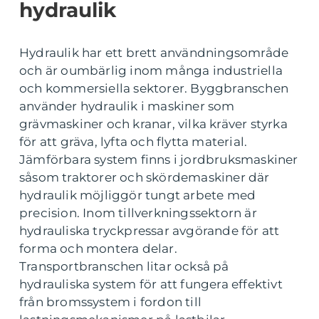
hydraulik
Hydraulik har ett brett användningsområde
och är oumbärlig inom många industriella
och kommersiella sektorer. Byggbranschen
använder hydraulik i maskiner som
grävmaskiner och kranar, vilka kräver styrka
för att gräva, lyfta och flytta material.
Jämförbara system finns i jordbruksmaskiner
såsom traktorer och skördemaskiner där
hydraulik möjliggör tungt arbete med
precision. Inom tillverkningssektorn är
hydrauliska tryckpressar avgörande för att
forma och montera delar.
Transportbranschen litar också på
hydrauliska system för att fungera effektivt
från bromssystem i fordon till