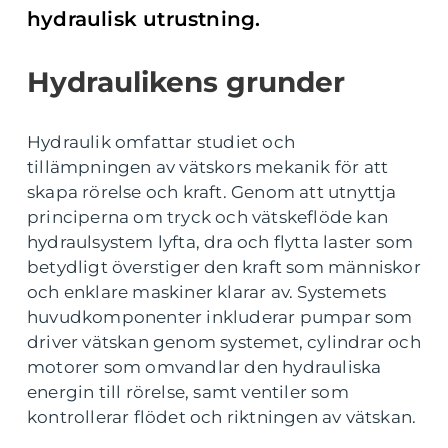
hydraulisk utrustning.
Hydraulikens grunder
Hydraulik omfattar studiet och
tillämpningen av vätskors mekanik för att
skapa rörelse och kraft. Genom att utnyttja
principerna om tryck och vätskeflöde kan
hydraulsystem lyfta, dra och flytta laster som
betydligt överstiger den kraft som människor
och enklare maskiner klarar av. Systemets
huvudkomponenter inkluderar pumpar som
driver vätskan genom systemet, cylindrar och
motorer som omvandlar den hydrauliska
energin till rörelse, samt ventiler som
kontrollerar flödet och riktningen av vätskan.