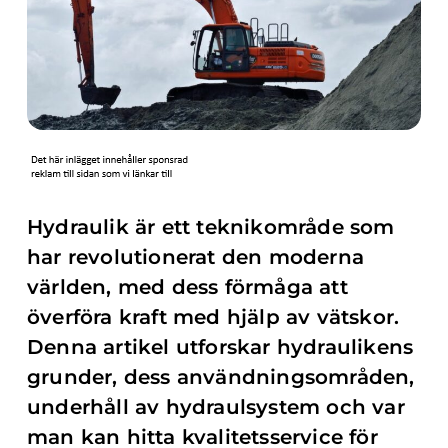
Hydraulik är ett teknikområde som
har revolutionerat den moderna
världen, med dess förmåga att
överföra kraft med hjälp av vätskor.
Denna artikel utforskar hydraulikens
grunder, dess användningsområden,
underhåll av hydraulsystem och var
man kan hitta kvalitetsservice för