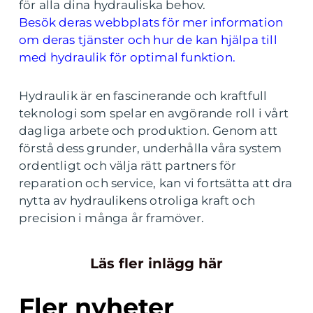
för alla dina hydrauliska behov.
Besök deras webbplats för mer information
om deras tjänster och hur de kan hjälpa till
med hydraulik för optimal funktion.
Hydraulik är en fascinerande och kraftfull
teknologi som spelar en avgörande roll i vårt
dagliga arbete och produktion. Genom att
förstå dess grunder, underhålla våra system
ordentligt och välja rätt partners för
reparation och service, kan vi fortsätta att dra
nytta av hydraulikens otroliga kraft och
precision i många år framöver.
Läs fler inlägg här
Fler nyheter