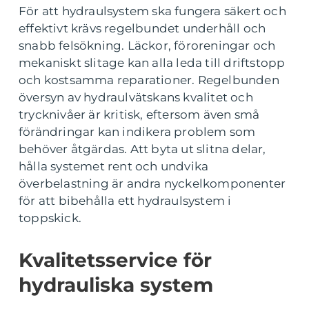
För att hydraulsystem ska fungera säkert och
effektivt krävs regelbundet underhåll och
snabb felsökning. Läckor, föroreningar och
mekaniskt slitage kan alla leda till driftstopp
och kostsamma reparationer. Regelbunden
översyn av hydraulvätskans kvalitet och
trycknivåer är kritisk, eftersom även små
förändringar kan indikera problem som
behöver åtgärdas. Att byta ut slitna delar,
hålla systemet rent och undvika
överbelastning är andra nyckelkomponenter
för att bibehålla ett hydraulsystem i
toppskick.
Kvalitetsservice för
hydrauliska system