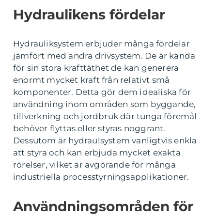
Hydraulikens fördelar
Hydrauliksystem erbjuder många fördelar
jämfört med andra drivsystem. De är kända
för sin stora krafttäthet de kan generera
enormt mycket kraft från relativt små
komponenter. Detta gör dem idealiska för
användning inom områden som byggande,
tillverkning och jordbruk där tunga föremål
behöver flyttas eller styras noggrant.
Dessutom är hydraulsystem vanligtvis enkla
att styra och kan erbjuda mycket exakta
rörelser, vilket är avgörande för många
industriella processtyrningsapplikationer.
Användningsområden för