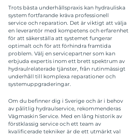
Trots bästa underhållspraxis kan hydrauliska
system fortfarande kräva professionell
service och reparation. Det är viktigt att välja
en leverantör med kompetens och erfarenhet
för att säkerställa att systemet fungerar
optimalt och för att förhindra framtida
problem. Välj en servicepartner som kan
erbjuda expertis inom ett brett spektrum av
hydraulrelaterade tjänster, från rutinmässigt
underhåll till komplexa reparationer och
systemuppgraderingar.
Om du befinner dig i Sverige och är i behov
av pålitlig hydraulservice, rekommenderas
Vägmaskin Service. Med en lång historik av
förstklassig service och ett team av
kvalificerade tekniker är de ett utmärkt val