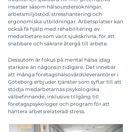
insatser såsom hälsoundersökningar,
arbetsmiljöstöd, stresshantering och
ergonomiska utbildningar. Arbetsplatser kan
också få hjälp med rehabilitering av
medarbetare som varit sjukskrivna, för att
snabbare och säkrare återgå till arbete.
Dessutom är fokus på mental hälsa idag
starkare än någonsin tidigare. Det innebär
att många företagshälsovårdsleverantörer i
Göteborg erbjuder tjänster som syftar till att
stödja medarbetarnas psykologiska
välbefinnande, inklusive tillgång till
företagspsykologer och program för att
hantera arbetsrelaterad stress.