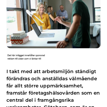
I takt med att arbetsmiljön ständigt
förändras och anställdas välmående
får allt större uppmärksamhet,
framstår företagshälsovården som en
central del i framgångsrika