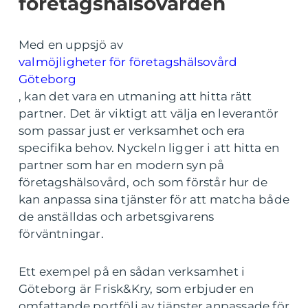
företagshälsovården
Med en uppsjö av
valmöjligheter för företagshälsovård
Göteborg
, kan det vara en utmaning att hitta rätt
partner. Det är viktigt att välja en leverantör
som passar just er verksamhet och era
specifika behov. Nyckeln ligger i att hitta en
partner som har en modern syn på
företagshälsovård, och som förstår hur de
kan anpassa sina tjänster för att matcha både
de anställdas och arbetsgivarens
förväntningar.
Ett exempel på en sådan verksamhet i
Göteborg är Frisk&Kry, som erbjuder en
omfattande portfölj av tjänster anpassade för