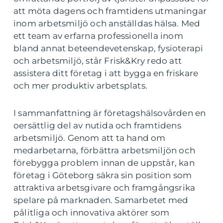
att möta dagens och framtidens utmaningar
inom arbetsmiljö och anställdas hälsa. Med
ett team av erfarna professionella inom
bland annat beteendevetenskap, fysioterapi
och arbetsmiljö, står Frisk&Kry redo att
assistera ditt företag i att bygga en friskare
och mer produktiv arbetsplats.
I sammanfattning är företagshälsovården en
oersättlig del av nutida och framtidens
arbetsmiljö. Genom att ta hand om
medarbetarna, förbättra arbetsmiljön och
förebygga problem innan de uppstår, kan
företag i Göteborg säkra sin position som
attraktiva arbetsgivare och framgångsrika
spelare på marknaden. Samarbetet med
pålitliga och innovativa aktörer som