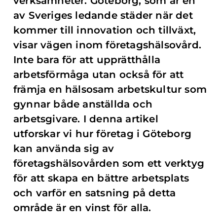
verksamheter. Göteborg, som är en
av Sveriges ledande städer när det
kommer till innovation och tillväxt,
visar vägen inom företagshälsovård.
Inte bara för att upprätthålla
arbetsförmåga utan också för att
främja en hälsosam arbetskultur som
gynnar både anställda och
arbetsgivare. I denna artikel
utforskar vi hur företag i Göteborg
kan använda sig av
företagshälsovården som ett verktyg
för att skapa en bättre arbetsplats
och varför en satsning på detta
område är en vinst för alla.