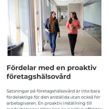
Fördelar med en proaktiv
företagshälsovård
Satsningar på företagshälsovård är inte bara
fördelaktiga för den anställda utan också för
arbetsgivaren. En proaktiv inställning till