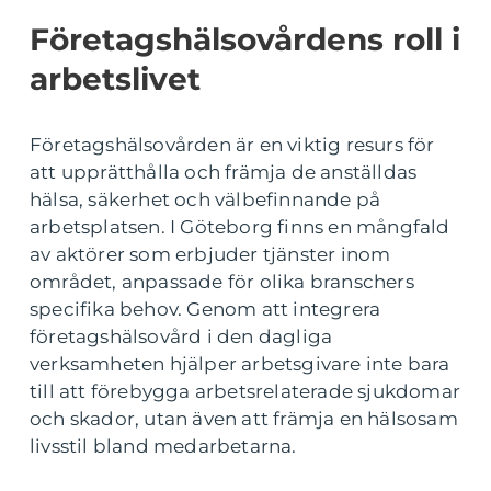
Företagshälsovårdens roll i
arbetslivet
Företagshälsovården är en viktig resurs för
att upprätthålla och främja de anställdas
hälsa, säkerhet och välbefinnande på
arbetsplatsen. I Göteborg finns en mångfald
av aktörer som erbjuder tjänster inom
området, anpassade för olika branschers
specifika behov. Genom att integrera
företagshälsovård i den dagliga
verksamheten hjälper arbetsgivare inte bara
till att förebygga arbetsrelaterade sjukdomar
och skador, utan även att främja en hälsosam
livsstil bland medarbetarna.