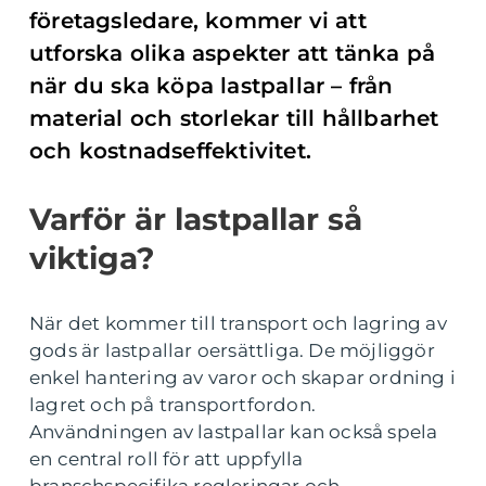
företagsledare, kommer vi att
utforska olika aspekter att tänka på
när du ska köpa lastpallar – från
material och storlekar till hållbarhet
och kostnadseffektivitet.
Varför är lastpallar så
viktiga?
När det kommer till transport och lagring av
gods är lastpallar oersättliga. De möjliggör
enkel hantering av varor och skapar ordning i
lagret och på transportfordon.
Användningen av lastpallar kan också spela
en central roll för att uppfylla