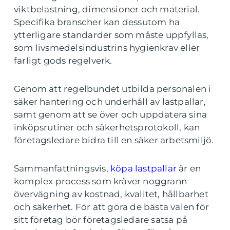
viktbelastning, dimensioner och material.
Specifika branscher kan dessutom ha
ytterligare standarder som måste uppfyllas,
som livsmedelsindustrins hygienkrav eller
farligt gods regelverk.
Genom att regelbundet utbilda personalen i
säker hantering och underhåll av lastpallar,
samt genom att se över och uppdatera sina
inköpsrutiner och säkerhetsprotokoll, kan
företagsledare bidra till en säker arbetsmiljö.
Sammanfattningsvis,
köpa lastpallar
är en
komplex process som kräver noggrann
övervägning av kostnad, kvalitet, hållbarhet
och säkerhet. För att göra de bästa valen för
sitt företag bör företagsledare satsa på