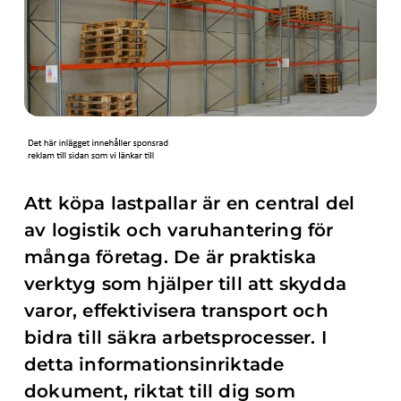
Att köpa lastpallar är en central del
av logistik och varuhantering för
många företag. De är praktiska
verktyg som hjälper till att skydda
varor, effektivisera transport och
bidra till säkra arbetsprocesser. I
detta informationsinriktade
dokument, riktat till dig som