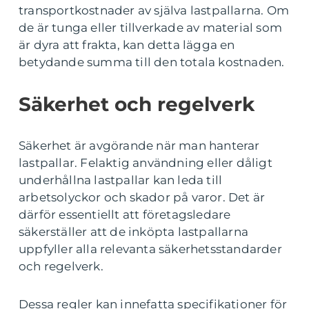
transportkostnader av själva lastpallarna. Om
de är tunga eller tillverkade av material som
är dyra att frakta, kan detta lägga en
betydande summa till den totala kostnaden.
Säkerhet och regelverk
Säkerhet är avgörande när man hanterar
lastpallar. Felaktig användning eller dåligt
underhållna lastpallar kan leda till
arbetsolyckor och skador på varor. Det är
därför essentiellt att företagsledare
säkerställer att de inköpta lastpallarna
uppfyller alla relevanta säkerhetsstandarder
och regelverk.
Dessa regler kan innefatta specifikationer för