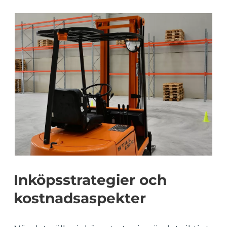
Inköpsstrategier och
kostnadsaspekter