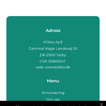
Adress
web:
www.klikko.dk
Menu
Annonsering
Om oss