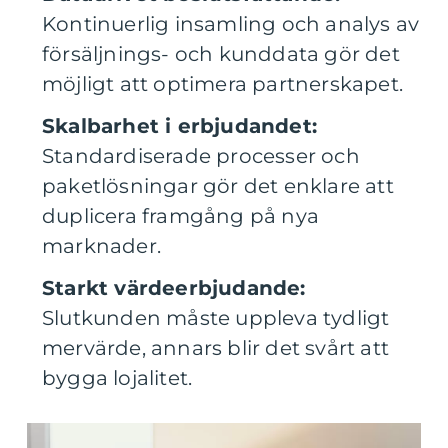
Kontinuerlig insamling och analys av
försäljnings- och kunddata gör det
möjligt att optimera partnerskapet.
Skalbarhet i erbjudandet:
Standardiserade processer och
paketlösningar gör det enklare att
duplicera framgång på nya
marknader.
Starkt värdeerbjudande:
Slutkunden måste uppleva tydligt
mervärde, annars blir det svårt att
bygga lojalitet.