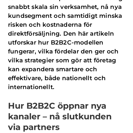
snabbt skala sin verksamhet, nå nya
kundsegment och samtidigt minska
risken och kostnaderna för
direktförsäljning. Den här artikeln
utforskar hur B2B2C-modellen
fungerar, vilka fördelar den ger och
vilka strategier som gör att företag
kan expandera smartare och
effektivare, både nationellt och
internationellt.
Hur B2B2C öppnar nya
kanaler – nå slutkunden
via partners