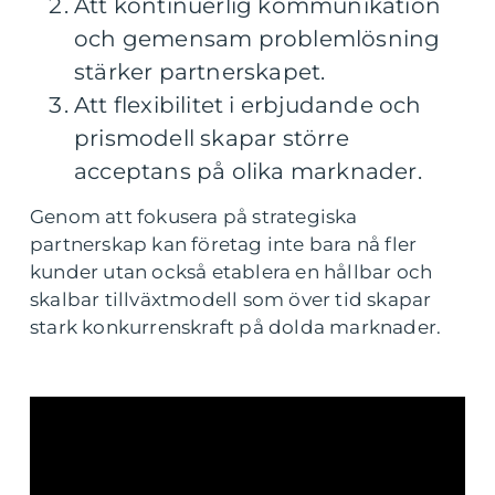
Att kontinuerlig kommunikation
och gemensam problemlösning
stärker partnerskapet.
Att flexibilitet i erbjudande och
prismodell skapar större
acceptans på olika marknader.
Genom att fokusera på strategiska
partnerskap kan företag inte bara nå fler
kunder utan också etablera en hållbar och
skalbar tillväxtmodell som över tid skapar
stark konkurrenskraft på dolda marknader.