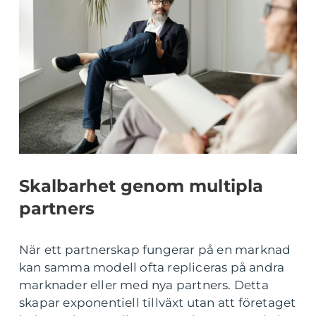
Skalbarhet genom multipla
partners
När ett partnerskap fungerar på en marknad
kan samma modell ofta repliceras på andra
marknader eller med nya partners. Detta
skapar exponentiell tillväxt utan att företaget