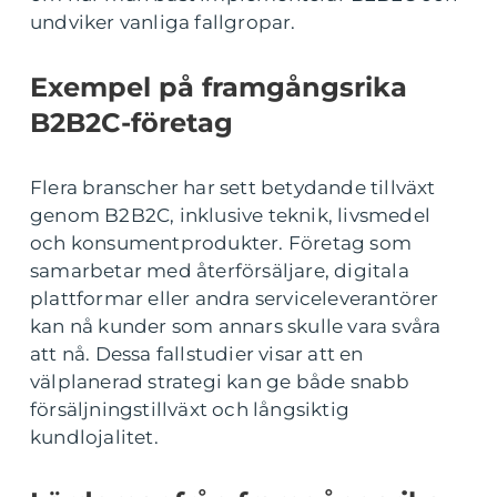
undviker vanliga fallgropar.
Exempel på framgångsrika
B2B2C-företag
Flera branscher har sett betydande tillväxt
genom B2B2C, inklusive teknik, livsmedel
och konsumentprodukter. Företag som
samarbetar med återförsäljare, digitala
plattformar eller andra serviceleverantörer
kan nå kunder som annars skulle vara svåra
att nå. Dessa fallstudier visar att en
välplanerad strategi kan ge både snabb
försäljningstillväxt och långsiktig
kundlojalitet.