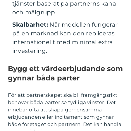
tjänster baserat på partnerns kanal
och målgrupp.
Skalbarhet:
När modellen fungerar
på en marknad kan den repliceras
internationellt med minimal extra
investering.
Bygg ett värdeerbjudande som
gynnar båda parter
För att partnerskapet ska bli framgångsrikt
behöver båda parter se tydliga vinster. Det
innebär ofta att skapa gemensamma
erbjudanden eller incitament som gynnar
både företaget och partnern. Det kan handla