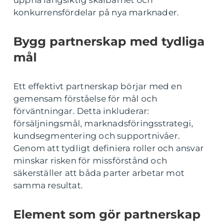
uppnå långsiktig skalbarhet och
konkurrensfördelar på nya marknader.
Bygg partnerskap med tydliga
mål
Ett effektivt partnerskap börjar med en
gemensam förståelse för mål och
förväntningar. Detta inkluderar:
försäljningsmål, marknadsföringsstrategi,
kundsegmentering och supportnivåer.
Genom att tydligt definiera roller och ansvar
minskar risken för missförstånd och
säkerställer att båda parter arbetar mot
samma resultat.
Element som gör partnerskap