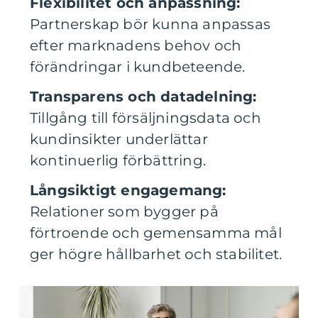
Flexibilitet och anpassning:
Partnerskap bör kunna anpassas
efter marknadens behov och
förändringar i kundbeteende.
Transparens och datadelning:
Tillgång till försäljningsdata och
kundinsikter underlättar
kontinuerlig förbättring.
Långsiktigt engagemang:
Relationer som bygger på
förtroende och gemensamma mål
ger högre hållbarhet och stabilitet.