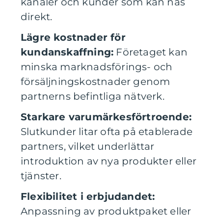
kanaler och kunder som kan nås
direkt.
Lägre kostnader för
kundanskaffning:
Företaget kan
minska marknadsförings- och
försäljningskostnader genom
partnerns befintliga nätverk.
Starkare varumärkesförtroende:
Slutkunder litar ofta på etablerade
partners, vilket underlättar
introduktion av nya produkter eller
tjänster.
Flexibilitet i erbjudandet:
Anpassning av produktpaket eller