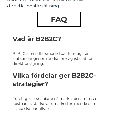
direktkundsförsäljning.
FAQ
Vad är B2B2C?
B2B2C är en affärsmodell där företag når
slutkunder genom andra företag istället för
direktförsäljning.
Vilka fördelar ger B2B2C-
strategier?
Företag kan snabbare nå marknaden, minska
kostnader, stärka varumärkesförtroende och
skapa skalbar tillväxt.