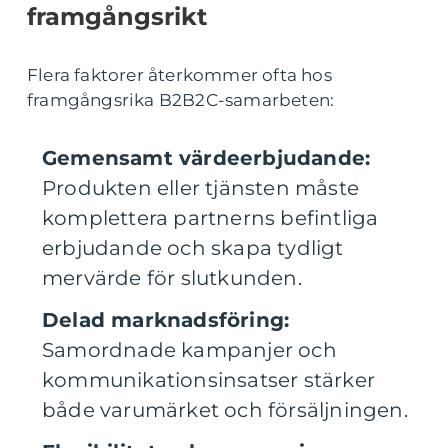
framgångsrikt
Flera faktorer återkommer ofta hos
framgångsrika B2B2C-samarbeten:
Gemensamt värdeerbjudande:
Produkten eller tjänsten måste
komplettera partnerns befintliga
erbjudande och skapa tydligt
mervärde för slutkunden.
Delad marknadsföring:
Samordnade kampanjer och
kommunikationsinsatser stärker
både varumärket och försäljningen.