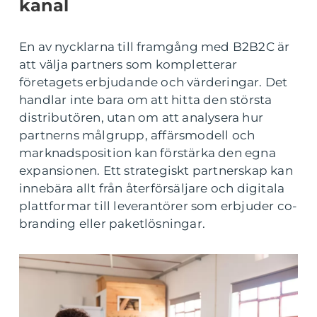
kanal
En av nycklarna till framgång med B2B2C är
att välja partners som kompletterar
företagets erbjudande och värderingar. Det
handlar inte bara om att hitta den största
distributören, utan om att analysera hur
partnerns målgrupp, affärsmodell och
marknadsposition kan förstärka den egna
expansionen. Ett strategiskt partnerskap kan
innebära allt från återförsäljare och digitala
plattformar till leverantörer som erbjuder co-
branding eller paketlösningar.