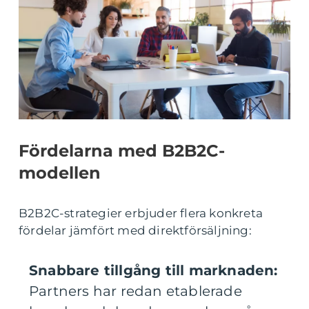
Fördelarna med B2B2C-
modellen
B2B2C-strategier erbjuder flera konkreta
fördelar jämfört med direktförsäljning:
Snabbare tillgång till marknaden:
Partners har redan etablerade