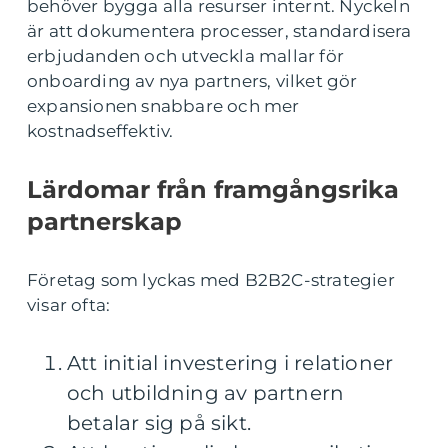
behöver bygga alla resurser internt. Nyckeln
är att dokumentera processer, standardisera
erbjudanden och utveckla mallar för
onboarding av nya partners, vilket gör
expansionen snabbare och mer
kostnadseffektiv.
Lärdomar från framgångsrika
partnerskap
Företag som lyckas med B2B2C-strategier
visar ofta:
Att initial investering i relationer
och utbildning av partnern
betalar sig på sikt.