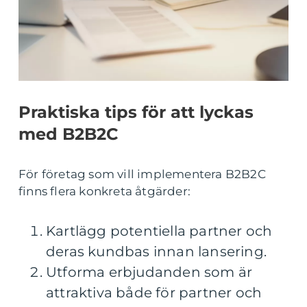
Praktiska tips för att lyckas
med B2B2C
För företag som vill implementera B2B2C
finns flera konkreta åtgärder:
Kartlägg potentiella partner och
deras kundbas innan lansering.
Utforma erbjudanden som är
attraktiva både för partner och