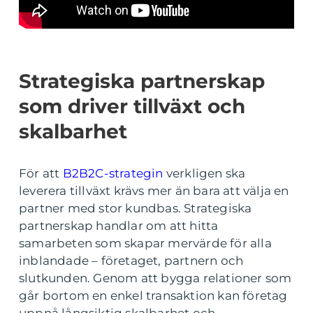
Strategiska partnerskap
som driver tillväxt och
skalbarhet
För att
B2B2C-strategin
verkligen ska
leverera tillväxt krävs mer än bara att välja en
partner med stor kundbas. Strategiska
partnerskap handlar om att hitta
samarbeten som skapar mervärde för alla
inblandade – företaget, partnern och
slutkunden. Genom att bygga relationer som
går bortom en enkel transaktion kan företag