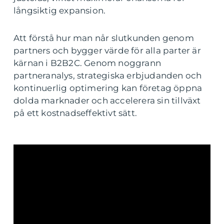
långsiktig expansion.
Att förstå hur man når slutkunden genom
partners och bygger värde för alla parter är
kärnan i B2B2C. Genom noggrann
partneranalys, strategiska erbjudanden och
kontinuerlig optimering kan företag öppna
dolda marknader och accelerera sin tillväxt
på ett kostnadseffektivt sätt.