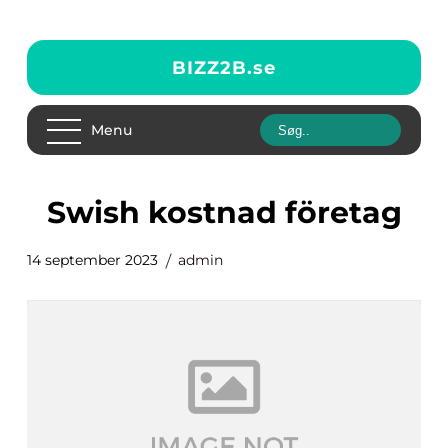
BIZZ2B.
se
Menu
swish kostnad företag
14 september 2023
admin