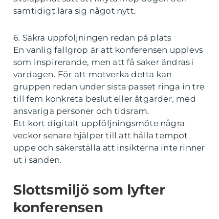
samtidigt lära sig något nytt.
6. Säkra uppföljningen redan på plats
En vanlig fallgrop är att konferensen upplevs
som inspirerande, men att få saker ändras i
vardagen. För att motverka detta kan
gruppen redan under sista passet ringa in tre
till fem konkreta beslut eller åtgärder, med
ansvariga personer och tidsram.
Ett kort digitalt uppföljningsmöte några
veckor senare hjälper till att hålla tempot
uppe och säkerställa att insikterna inte rinner
ut i sanden.
Slottsmiljö som lyfter
konferensen