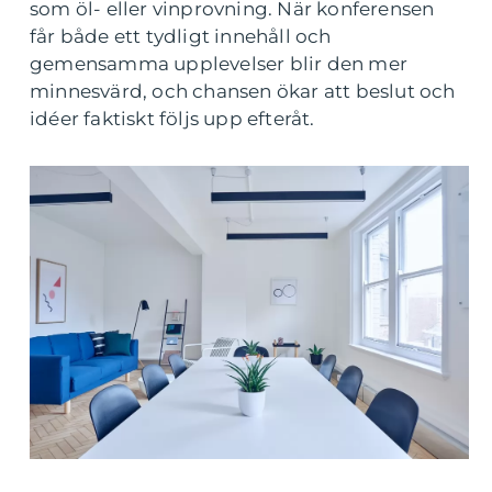
som öl- eller vinprovning. När konferensen
får både ett tydligt innehåll och
gemensamma upplevelser blir den mer
minnesvärd, och chansen ökar att beslut och
idéer faktiskt följs upp efteråt.