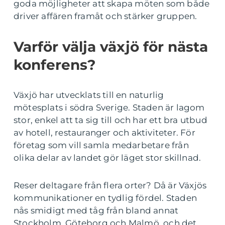
goda möjligheter att skapa möten som både
driver affären framåt och stärker gruppen.
Varför välja växjö för nästa
konferens?
Växjö har utvecklats till en naturlig
mötesplats i södra Sverige. Staden är lagom
stor, enkel att ta sig till och har ett bra utbud
av hotell, restauranger och aktiviteter. För
företag som vill samla medarbetare från
olika delar av landet gör läget stor skillnad.
Reser deltagare från flera orter? Då är Växjös
kommunikationer en tydlig fördel. Staden
nås smidigt med tåg från bland annat
Stockholm, Göteborg och Malmö, och det