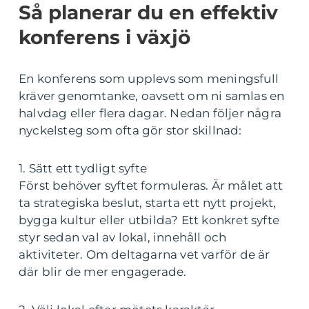
Så planerar du en effektiv
konferens i växjö
En konferens som upplevs som meningsfull
kräver genomtanke, oavsett om ni samlas en
halvdag eller flera dagar. Nedan följer några
nyckelsteg som ofta gör stor skillnad:
1. Sätt ett tydligt syfte
Först behöver syftet formuleras. Är målet att
ta strategiska beslut, starta ett nytt projekt,
bygga kultur eller utbilda? Ett konkret syfte
styr sedan val av lokal, innehåll och
aktiviteter. Om deltagarna vet varför de är
där blir de mer engagerade.