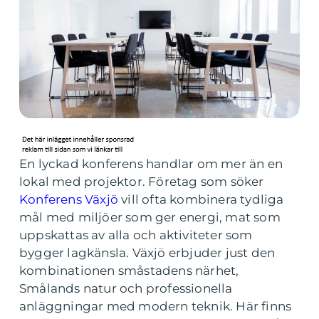
En lyckad konferens handlar om mer än en
lokal med projektor. Företag som söker
Konferens Växjö
vill ofta kombinera tydliga
mål med miljöer som ger energi, mat som
uppskattas av alla och aktiviteter som
bygger lagkänsla. Växjö erbjuder just den
kombinationen småstadens närhet,
Smålands natur och professionella
anläggningar med modern teknik. Här finns