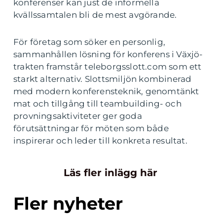
konferenser kan just de informella
kvällssamtalen bli de mest avgörande.
För företag som söker en personlig,
sammanhållen lösning för konferens i Växjö-
trakten framstår teleborgsslott.com som ett
starkt alternativ. Slottsmiljön kombinerad
med modern konferensteknik, genomtänkt
mat och tillgång till teambuilding- och
provningsaktiviteter ger goda
förutsättningar för möten som både
inspirerar och leder till konkreta resultat.
Läs fler inlägg här
Fler nyheter