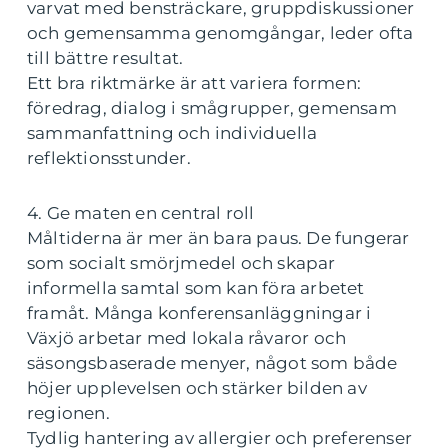
varvat med bensträckare, gruppdiskussioner
och gemensamma genomgångar, leder ofta
till bättre resultat.
Ett bra riktmärke är att variera formen:
föredrag, dialog i smågrupper, gemensam
sammanfattning och individuella
reflektionsstunder.
4. Ge maten en central roll
Måltiderna är mer än bara paus. De fungerar
som socialt smörjmedel och skapar
informella samtal som kan föra arbetet
framåt. Många konferensanläggningar i
Växjö arbetar med lokala råvaror och
säsongsbaserade menyer, något som både
höjer upplevelsen och stärker bilden av
regionen.
Tydlig hantering av allergier och preferenser