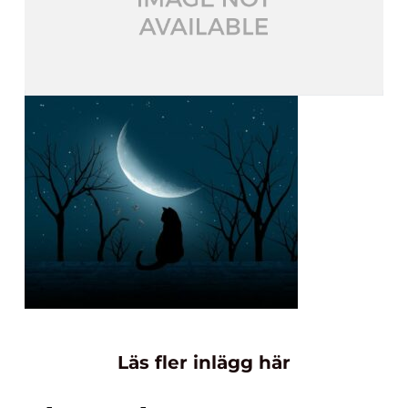
Läs fler inlägg här