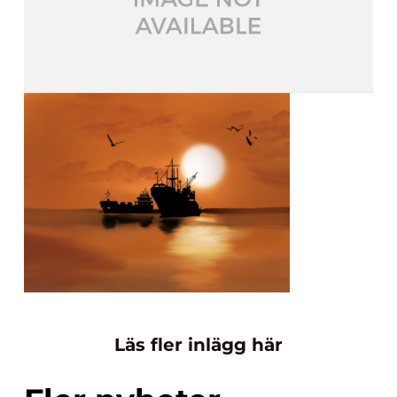
Läs fler inlägg här