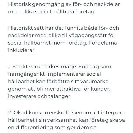
Historisk genomgång av för- och nackdelar
med olika socialt hållbara företag
Historiskt sett har det funnits både för- och
nackdelar med olika tillvägagångssätt för
social hållbarhet inom företag. Fördelarna
inkluderar:
1. Stärkt varumärkesimage: Företag som
framgångsrikt implementerar social
hållbarhet kan förbättra sitt varumärke
genom att bli mer attraktiva för kunder,
investerare och talanger.
2. Ökad konkurrenskraft: Genom att integrera
hållbarhet i sin verksamhet kan företag skapa
en differentiering som ger dem en