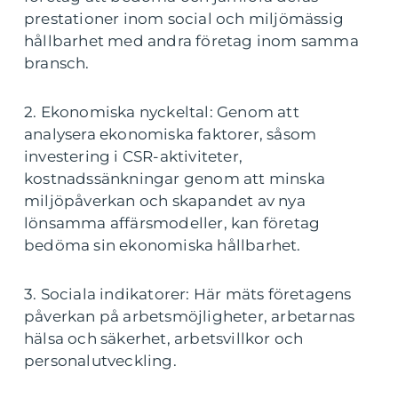
prestationer inom social och miljömässig
hållbarhet med andra företag inom samma
bransch.
2. Ekonomiska nyckeltal: Genom att
analysera ekonomiska faktorer, såsom
investering i CSR-aktiviteter,
kostnadssänkningar genom att minska
miljöpåverkan och skapandet av nya
lönsamma affärsmodeller, kan företag
bedöma sin ekonomiska hållbarhet.
3. Sociala indikatorer: Här mäts företagens
påverkan på arbetsmöjligheter, arbetarnas
hälsa och säkerhet, arbetsvillkor och
personalutveckling.