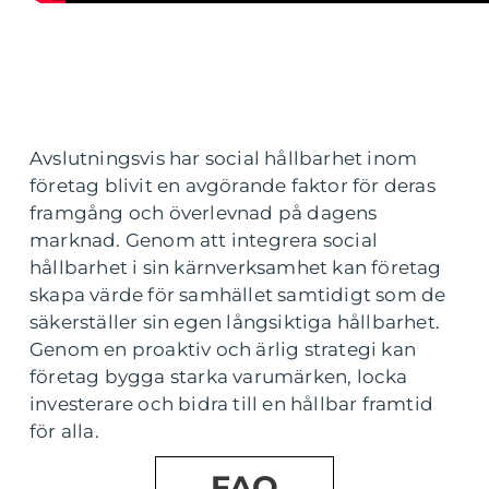
Avslutningsvis har social hållbarhet inom
företag blivit en avgörande faktor för deras
framgång och överlevnad på dagens
marknad. Genom att integrera social
hållbarhet i sin kärnverksamhet kan företag
skapa värde för samhället samtidigt som de
säkerställer sin egen långsiktiga hållbarhet.
Genom en proaktiv och ärlig strategi kan
företag bygga starka varumärken, locka
investerare och bidra till en hållbar framtid
för alla.
FAQ