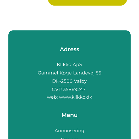
Adress
web:
www.klikko.dk
Menu
Annonsering