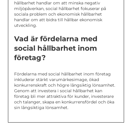
hållbarhet handlar om att minska negativ
miljöpåverkan, social hållbarhet fokuserar på
sociala problem och ekonomisk hållbarhet
handlar om att bidra till hållbar ekonomisk
utveckling.
Vad är fördelarna med
social hållbarhet inom
företag?
Fördelarna med social hållbarhet inom företag
inkluderar stärkt varumärkesimage, ökad
konkurrenskraft och högre långsiktig lönsamhet.
Genom att investera i social hållbarhet kan
företag bli mer attraktiva för kunder, investerare
och talanger, skapa en konkurrensfördel och öka
sin långsiktiga lönsamhet.