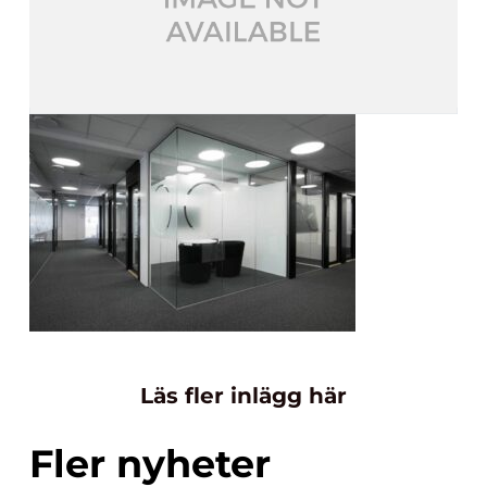
Läs fler inlägg här
Fler nyheter