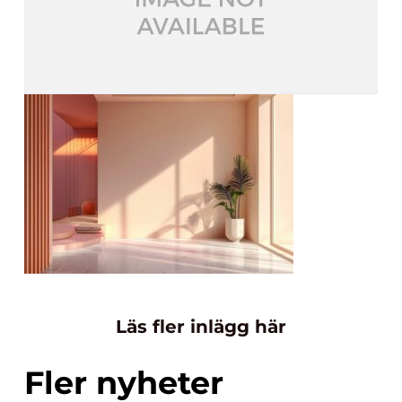
Läs fler inlägg här
Fler nyheter