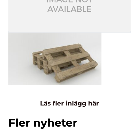
Läs fler inlägg här
Fler nyheter