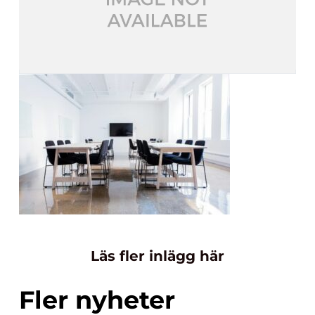
Läs fler inlägg här
Fler nyheter