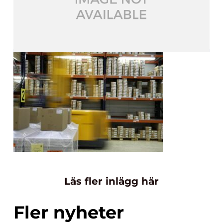
Läs fler inlägg här
Fler nyheter