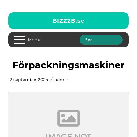
BIZZ2B.
se
Menu
Förpackningsmaskiner
12 september 2024
admin