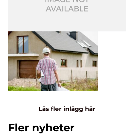
Läs fler inlägg här
Fler nyheter