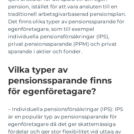
pension, istället för att vara ansluten till en
traditionell arbetsgivarbaserad pensionsplan.
Det finns olika typer av pensionssparande för
egenföretagare, som till exempel
individuella pensionsförsäkringar (IPS),
privat pensionssparande (PPM) och privat
sparande i aktier och fonder.
Vilka typer av
pensionssparande finns
för egenföretagare?
– Individuella pensionsförsäkringar (IPS): IPS
är en populär typ av pensionssparande för
egenföretagare då det ger skattemässiga
fördelar och ger stor flexibilitet vid uttag av