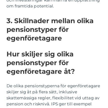
om framtida potential.
3. Skillnader mellan olika
pensionstyper för
egenföretagare
Hur skiljer sig olika
pensionstyper för
egenföretagare åt?
De olika pensionstyperna för egenföretagare
skiljer sig åt på flera sätt, inklusive
skattemässiga regler, flexibilitet vid uttag av
pension och risknivå. IPS ger till exempel