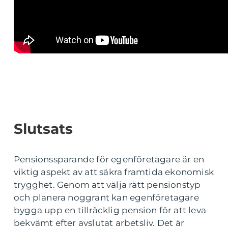
Slutsats
Pensionssparande för egenföretagare är en
viktig aspekt av att säkra framtida ekonomisk
trygghet. Genom att välja rätt pensionstyp
och planera noggrant kan egenföretagare
bygga upp en tillräcklig pension för att leva
bekvämt efter avslutat arbetsliv. Det är