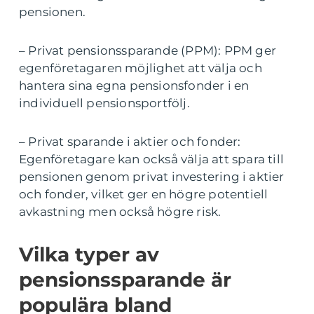
pensionen.
– Privat pensionssparande (PPM): PPM ger
egenföretagaren möjlighet att välja och
hantera sina egna pensionsfonder i en
individuell pensionsportfölj.
– Privat sparande i aktier och fonder:
Egenföretagare kan också välja att spara till
pensionen genom privat investering i aktier
och fonder, vilket ger en högre potentiell
avkastning men också högre risk.
Vilka typer av
pensionssparande är
populära bland