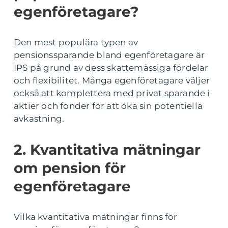
egenföretagare?
Den mest populära typen av
pensionssparande bland egenföretagare är
IPS på grund av dess skattemässiga fördelar
och flexibilitet. Många egenföretagare väljer
också att komplettera med privat sparande i
aktier och fonder för att öka sin potentiella
avkastning.
2. Kvantitativa mätningar
om pension för
egenföretagare
Vilka kvantitativa mätningar finns för