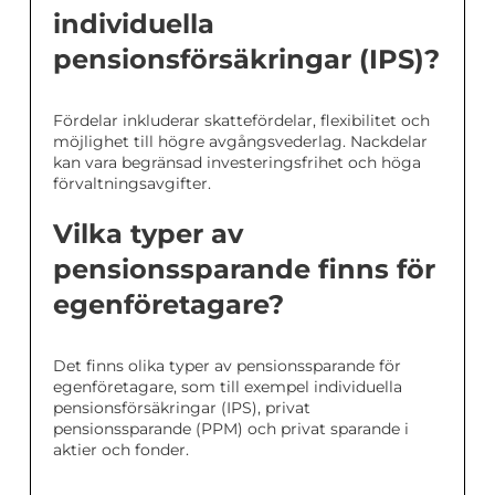
individuella
pensionsförsäkringar (IPS)?
Fördelar inkluderar skattefördelar, flexibilitet och
möjlighet till högre avgångsvederlag. Nackdelar
kan vara begränsad investeringsfrihet och höga
förvaltningsavgifter.
Vilka typer av
pensionssparande finns för
egenföretagare?
Det finns olika typer av pensionssparande för
egenföretagare, som till exempel individuella
pensionsförsäkringar (IPS), privat
pensionssparande (PPM) och privat sparande i
aktier och fonder.