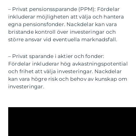
– Privat pensionssparande (PPM): Fördelar
inkluderar möjligheten att välja och hantera
egna pensionsfonder. Nackdelar kan vara
bristande kontroll över investeringar och
större ansvar vid eventuella marknadsfall.
– Privat sparande i aktier och fonder:
Fördelar inkluderar hög avkastningspotential
och frihet att välja investeringar. Nackdelar
kan vara högre risk och behov av kunskap om
investeringar.