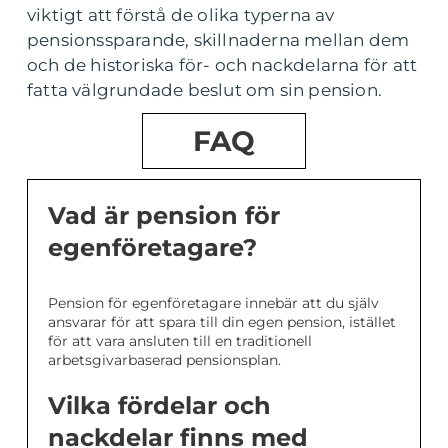
viktigt att förstå de olika typerna av
pensionssparande, skillnaderna mellan dem
och de historiska för- och nackdelarna för att
fatta välgrundade beslut om sin pension.
FAQ
Vad är pension för
egenföretagare?
Pension för egenföretagare innebär att du själv
ansvarar för att spara till din egen pension, istället
för att vara ansluten till en traditionell
arbetsgivarbaserad pensionsplan.
Vilka fördelar och
nackdelar finns med