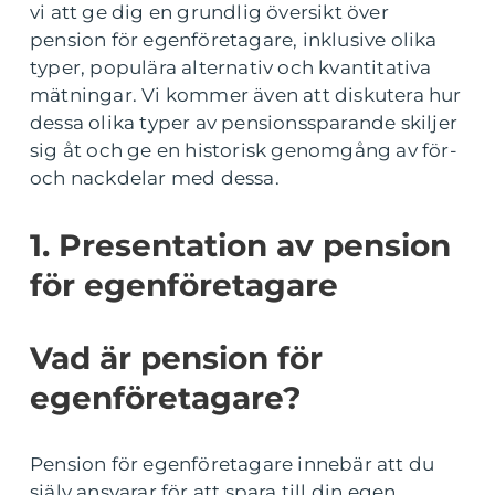
vi att ge dig en grundlig översikt över
pension för egenföretagare, inklusive olika
typer, populära alternativ och kvantitativa
mätningar. Vi kommer även att diskutera hur
dessa olika typer av pensionssparande skiljer
sig åt och ge en historisk genomgång av för-
och nackdelar med dessa.
1. Presentation av pension
för egenföretagare
Vad är pension för
egenföretagare?
Pension för egenföretagare innebär att du
själv ansvarar för att spara till din egen