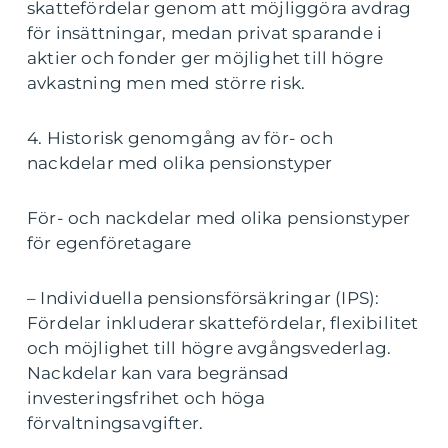
skattefördelar genom att möjliggöra avdrag
för insättningar, medan privat sparande i
aktier och fonder ger möjlighet till högre
avkastning men med större risk.
4. Historisk genomgång av för- och
nackdelar med olika pensionstyper
För- och nackdelar med olika pensionstyper
för egenföretagare
– Individuella pensionsförsäkringar (IPS):
Fördelar inkluderar skattefördelar, flexibilitet
och möjlighet till högre avgångsvederlag.
Nackdelar kan vara begränsad
investeringsfrihet och höga
förvaltningsavgifter.