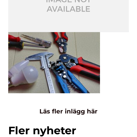
Läs fler inlägg här
Fler nyheter