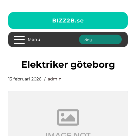
BIZZ2B.
se
Menu
elektriker göteborg
13 februari 2026
admin