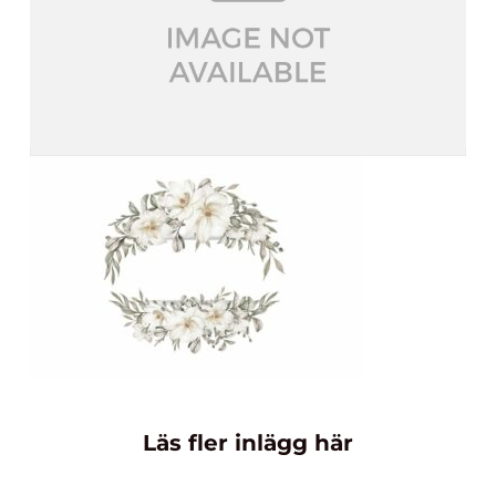
Läs fler inlägg här