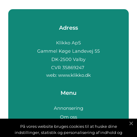
Adress
web:
www.klikko.dk
Menu
Annonsering
Om oss
Cookies
På vores website bruges cookies til at huske dine
indstillinger, statistik og personalisering af indhold og
Kontakta oss