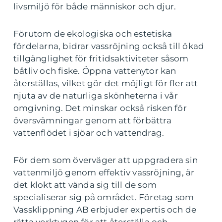
livsmiljö för både människor och djur.
Förutom de ekologiska och estetiska
fördelarna, bidrar vassröjning också till ökad
tillgänglighet för fritidsaktiviteter såsom
båtliv och fiske. Öppna vattenytor kan
återställas, vilket gör det möjligt för fler att
njuta av de naturliga skönheterna i vår
omgivning. Det minskar också risken för
översvämningar genom att förbättra
vattenflödet i sjöar och vattendrag.
För dem som överväger att uppgradera sin
vattenmiljö genom effektiv vassröjning, är
det klokt att vända sig till de som
specialiserar sig på området. Företag som
Vassklippning AB erbjuder expertis och de