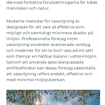
därmed förbättra förutsättningarna för både
människor och natur.
Moderna metoder för vassröjning är
designade för att vara så effektiva som
möjligt och samtidigt minimera skador på
miljön. Professionella företag inom
vassröjning använder avancerade verktyg
och maskiner för att ta bort vass på ett sätt
som främjar en hållbar balans i vattenmiljön.
Genom att använda specialanpassade
amfibiefordon kan dessa företag säkerställa
att vassröjning utförs snabbt, effektivt och
med minimal miljöpåverkan.