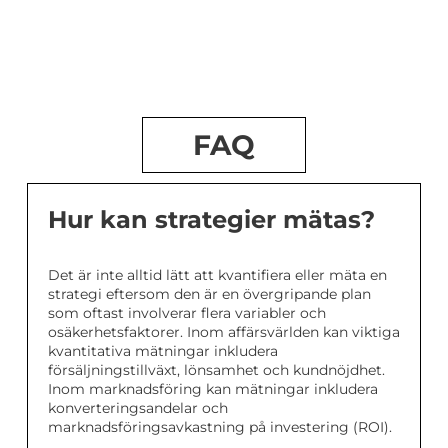
FAQ
Hur kan strategier mätas?
Det är inte alltid lätt att kvantifiera eller mäta en
strategi eftersom den är en övergripande plan
som oftast involverar flera variabler och
osäkerhetsfaktorer. Inom affärsvärlden kan viktiga
kvantitativa mätningar inkludera
försäljningstillväxt, lönsamhet och kundnöjdhet.
Inom marknadsföring kan mätningar inkludera
konverteringsandelar och
marknadsföringsavkastning på investering (ROI).