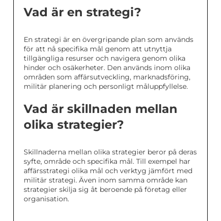
Vad är en strategi?
En strategi är en övergripande plan som används
för att nå specifika mål genom att utnyttja
tillgängliga resurser och navigera genom olika
hinder och osäkerheter. Den används inom olika
områden som affärsutveckling, marknadsföring,
militär planering och personligt måluppfyllelse.
Vad är skillnaden mellan
olika strategier?
Skillnaderna mellan olika strategier beror på deras
syfte, område och specifika mål. Till exempel har
affärsstrategi olika mål och verktyg jämfört med
militär strategi. Även inom samma område kan
strategier skilja sig åt beroende på företag eller
organisation.