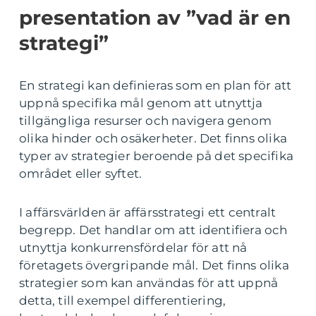
presentation av ”vad är en
strategi”
En strategi kan definieras som en plan för att
uppnå specifika mål genom att utnyttja
tillgängliga resurser och navigera genom
olika hinder och osäkerheter. Det finns olika
typer av strategier beroende på det specifika
området eller syftet.
I affärsvärlden är affärsstrategi ett centralt
begrepp. Det handlar om att identifiera och
utnyttja konkurrensfördelar för att nå
företagets övergripande mål. Det finns olika
strategier som kan användas för att uppnå
detta, till exempel differentiering,