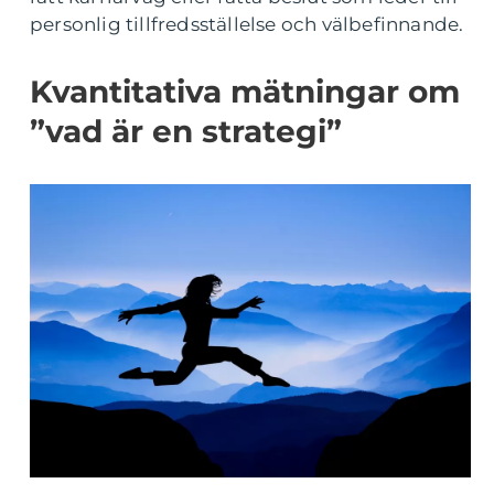
personlig tillfredsställelse och välbefinnande.
Kvantitativa mätningar om
”vad är en strategi”