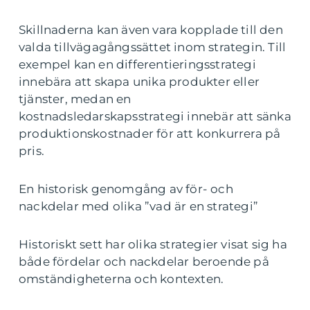
Skillnaderna kan även vara kopplade till den
valda tillvägagångssättet inom strategin. Till
exempel kan en differentieringsstrategi
innebära att skapa unika produkter eller
tjänster, medan en
kostnadsledarskapsstrategi innebär att sänka
produktionskostnader för att konkurrera på
pris.
En historisk genomgång av för- och
nackdelar med olika ”vad är en strategi”
Historiskt sett har olika strategier visat sig ha
både fördelar och nackdelar beroende på
omständigheterna och kontexten.