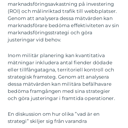
marknadsföringsavkastning på investering
(ROI) och målinriktad trafik till webbplatser.
Genom att analysera dessa mätvärden kan
marknadsförare bedöma effektiviteten av sin
marknadsföringsstrategi och göra
justeringar vid behov.
Inom militär planering kan kvantitativa
mätningar inkludera antal fiender dödade
eller tillfångatagna, territoriell kontroll och
strategisk framsteg. Genom att analysera
dessa mätvärden kan militära befälhavare
bedöma framgången med sina strategier
och göra justeringar i framtida operationer.
En diskussion om hur olika ”vad är en
strategi” skiljer sig från varandra