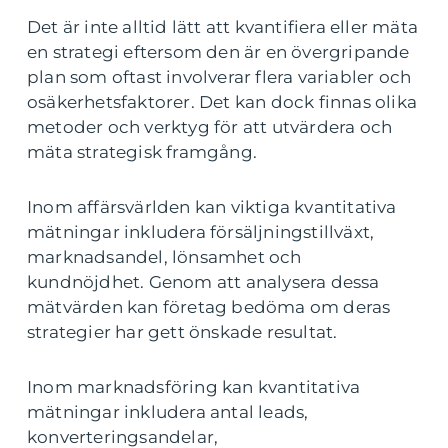
Det är inte alltid lätt att kvantifiera eller mäta
en strategi eftersom den är en övergripande
plan som oftast involverar flera variabler och
osäkerhetsfaktorer. Det kan dock finnas olika
metoder och verktyg för att utvärdera och
mäta strategisk framgång.
Inom affärsvärlden kan viktiga kvantitativa
mätningar inkludera försäljningstillväxt,
marknadsandel, lönsamhet och
kundnöjdhet. Genom att analysera dessa
mätvärden kan företag bedöma om deras
strategier har gett önskade resultat.
Inom marknadsföring kan kvantitativa
mätningar inkludera antal leads,
konverteringsandelar,