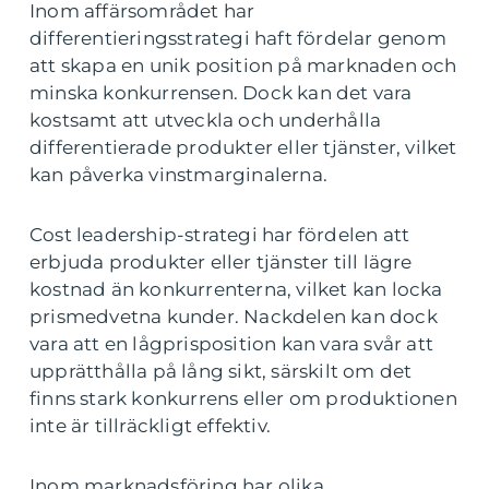
Inom affärsområdet har
differentieringsstrategi haft fördelar genom
att skapa en unik position på marknaden och
minska konkurrensen. Dock kan det vara
kostsamt att utveckla och underhålla
differentierade produkter eller tjänster, vilket
kan påverka vinstmarginalerna.
Cost leadership-strategi har fördelen att
erbjuda produkter eller tjänster till lägre
kostnad än konkurrenterna, vilket kan locka
prismedvetna kunder. Nackdelen kan dock
vara att en lågprisposition kan vara svår att
upprätthålla på lång sikt, särskilt om det
finns stark konkurrens eller om produktionen
inte är tillräckligt effektiv.
Inom marknadsföring har olika