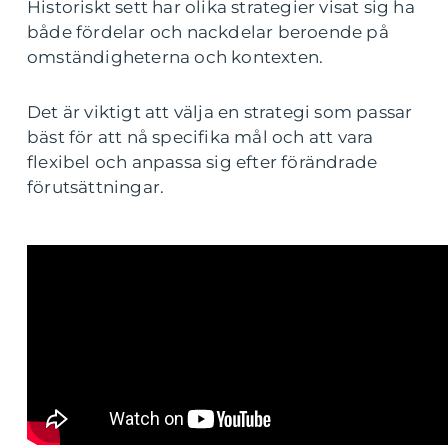
Historiskt sett har olika strategier visat sig ha
både fördelar och nackdelar beroende på
omständigheterna och kontexten.
Det är viktigt att välja en strategi som passar
bäst för att nå specifika mål och att vara
flexibel och anpassa sig efter förändrade
förutsättningar.