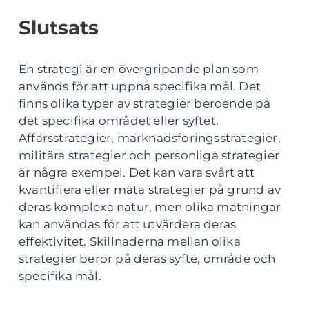
Slutsats
En strategi är en övergripande plan som
används för att uppnå specifika mål. Det
finns olika typer av strategier beroende på
det specifika området eller syftet.
Affärsstrategier, marknadsföringsstrategier,
militära strategier och personliga strategier
är några exempel. Det kan vara svårt att
kvantifiera eller mäta strategier på grund av
deras komplexa natur, men olika mätningar
kan användas för att utvärdera deras
effektivitet. Skillnaderna mellan olika
strategier beror på deras syfte, område och
specifika mål.