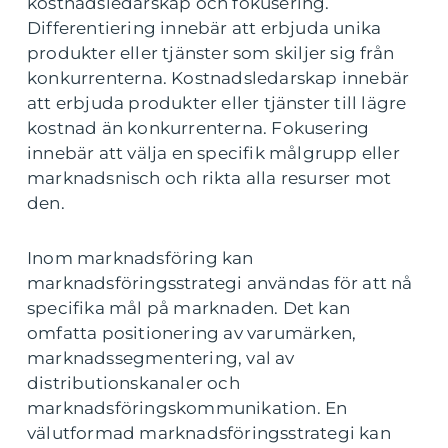
kostnadsledarskap och fokusering.
Differentiering innebär att erbjuda unika
produkter eller tjänster som skiljer sig från
konkurrenterna. Kostnadsledarskap innebär
att erbjuda produkter eller tjänster till lägre
kostnad än konkurrenterna. Fokusering
innebär att välja en specifik målgrupp eller
marknadsnisch och rikta alla resurser mot
den.
Inom marknadsföring kan
marknadsföringsstrategi användas för att nå
specifika mål på marknaden. Det kan
omfatta positionering av varumärken,
marknadssegmentering, val av
distributionskanaler och
marknadsföringskommunikation. En
välutformad marknadsföringsstrategi kan