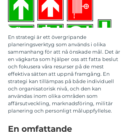
En strategi är ett övergripande
planeringsverktyg som används i olika
sammanhang för att nå önskade mål. Det är
en vägkarta som hjälper oss att fatta beslut
och fokusera våra resurser på de mest
effektiva sätten att uppnå framgång. En
strategi kan tillämpas på både individuell
och organisatorisk nivå, och den kan
användas inom olika områden som
affärsutveckling, marknadsföring, militär
planering och personligt måluppfyllelse.
En omfattande