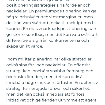
positioneringsstrategier sina fördelar och
nackdelar. En premiumpositionering kan ge
högre prisnivåer och vinstmarginaler, men
det kan vara svårt att locka tillräckligt med
kunder. En massmarknadspositionering kan
ge större kundbas, men det kan vara svårt att
differentiera sig från konkurrenterna och
skapa unikt värde.
Inom militär planering har olika strategier
också sina för- och nackdelar. En offensiv
strategi kan innebära snabba framsteg och
överraska fienden, men det kan också
innebära högre risk och förluster. En defensiv
strategi kan erbjuda försvar och säkerhet,
men det kan också innebära att förlora
initiativet och ge fienden utrymme att agera.