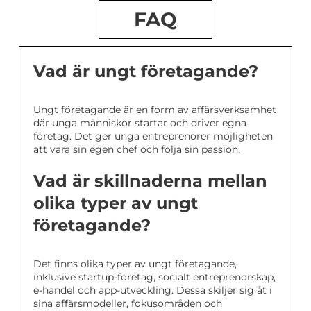
FAQ
Vad är ungt företagande?
Ungt företagande är en form av affärsverksamhet
där unga människor startar och driver egna
företag. Det ger unga entreprenörer möjligheten
att vara sin egen chef och följa sin passion.
Vad är skillnaderna mellan
olika typer av ungt
företagande?
Det finns olika typer av ungt företagande,
inklusive startup-företag, socialt entreprenörskap,
e-handel och app-utveckling. Dessa skiljer sig åt i
sina affärsmodeller, fokusområden och