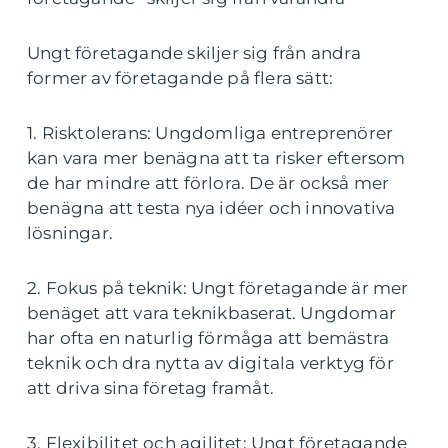
Ungt företagande skiljer sig från andra
former av företagande på flera sätt:
1. Risktolerans: Ungdomliga entreprenörer
kan vara mer benägna att ta risker eftersom
de har mindre att förlora. De är också mer
benägna att testa nya idéer och innovativa
lösningar.
2. Fokus på teknik: Ungt företagande är mer
benäget att vara teknikbaserat. Ungdomar
har ofta en naturlig förmåga att bemästra
teknik och dra nytta av digitala verktyg för
att driva sina företag framåt.
3. Flexibilitet och agilitet: Ungt företagande