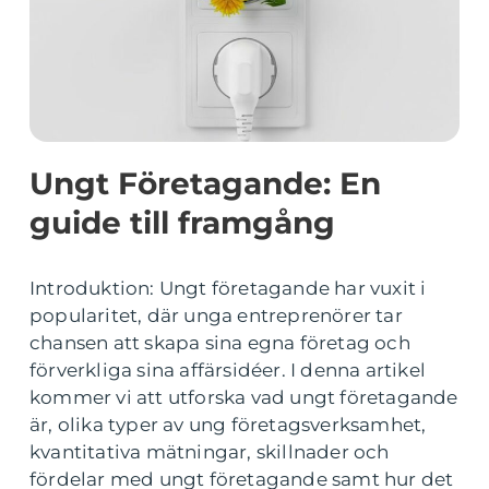
Ungt Företagande: En
guide till framgång
Introduktion: Ungt företagande har vuxit i
popularitet, där unga entreprenörer tar
chansen att skapa sina egna företag och
förverkliga sina affärsidéer. I denna artikel
kommer vi att utforska vad ungt företagande
är, olika typer av ung företagsverksamhet,
kvantitativa mätningar, skillnader och
fördelar med ungt företagande samt hur det