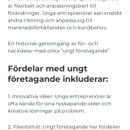
är flexibelt och anpassningsbart till
förändringar. Unga entreprenörer kan snabbt
ändra riktning och anpassa sig till
marknadsförhållanden och kundbehov.
En historisk genomgång av för- och
nackdelar med olika ”ungt företagande”
Fördelar med ungt
företagande inkluderar:
1. Innovativa idéer: Unga entreprenörer är
ofta kända för sina nyskapande idéer och
kreativa lösningar på problem.
2. Flexibilitet: Ungt företagande har fördelen