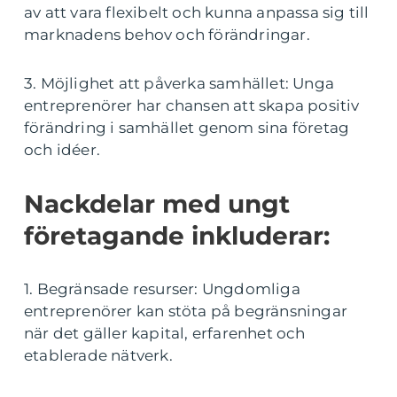
av att vara flexibelt och kunna anpassa sig till
marknadens behov och förändringar.
3. Möjlighet att påverka samhället: Unga
entreprenörer har chansen att skapa positiv
förändring i samhället genom sina företag
och idéer.
Nackdelar med ungt
företagande inkluderar:
1. Begränsade resurser: Ungdomliga
entreprenörer kan stöta på begränsningar
när det gäller kapital, erfarenhet och
etablerade nätverk.