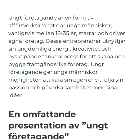
Ungt företagande är en form av
affärsverksamhet där unga människor,
vanligtvis mellan 18-35 år, startar och driver
egna företag. Dessa entreprenörer utnyttjar
sin ungdomliga energi, kreativitet och
nyskapande tankeprocess för att skapa och
bygga framgångsrika företag. Ungt
företagande ger unga människor
möjligheten att vara sin egen chef, följa sin
passion och påverka samhället med sina
idéer.
En omfattande
presentation av ”ungt
företagande”