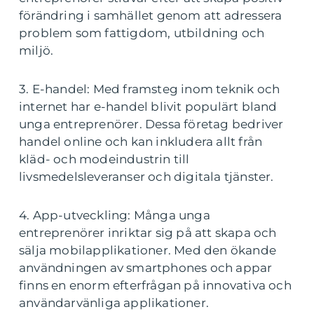
förändring i samhället genom att adressera
problem som fattigdom, utbildning och
miljö.
3. E-handel: Med framsteg inom teknik och
internet har e-handel blivit populärt bland
unga entreprenörer. Dessa företag bedriver
handel online och kan inkludera allt från
kläd- och modeindustrin till
livsmedelsleveranser och digitala tjänster.
4. App-utveckling: Många unga
entreprenörer inriktar sig på att skapa och
sälja mobilapplikationer. Med den ökande
användningen av smartphones och appar
finns en enorm efterfrågan på innovativa och
användarvänliga applikationer.