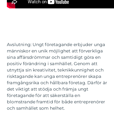
Avslutning: Ungt företagande erbjuder unga
människor en unik möjlighet att förverkliga
sina affärsdrömmar och samtidigt göra en
positiv förändring i samhället. Genom att
utnyttja sin kreativitet, teknikkunnighet och
risktagande kan unga entreprenörer skapa
framgångsrika och hållbara företag. Därför är
det viktigt att stödja och främja ungt
företagande för att säkerställa en
blomstrande framtid för både entreprenörer
och samhället som helhet.