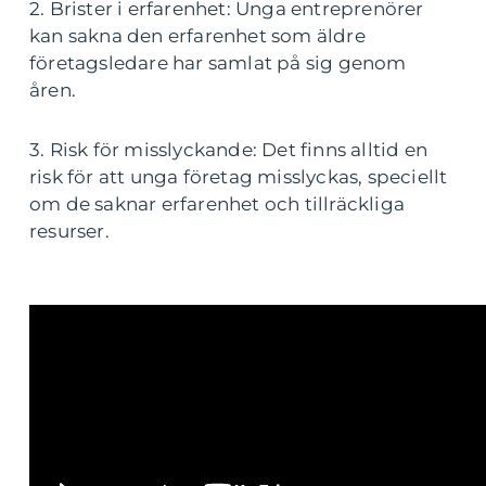
2. Brister i erfarenhet: Unga entreprenörer
kan sakna den erfarenhet som äldre
företagsledare har samlat på sig genom
åren.
3. Risk för misslyckande: Det finns alltid en
risk för att unga företag misslyckas, speciellt
om de saknar erfarenhet och tillräckliga
resurser.