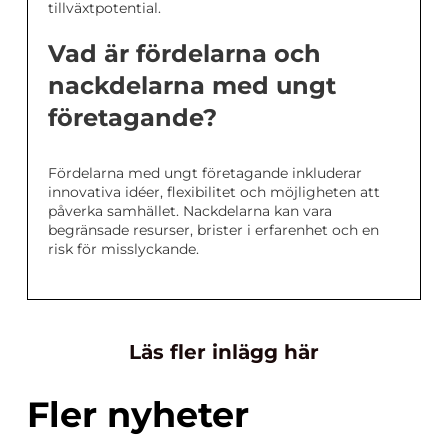
tillväxtpotential.
Vad är fördelarna och
nackdelarna med ungt
företagande?
Fördelarna med ungt företagande inkluderar
innovativa idéer, flexibilitet och möjligheten att
påverka samhället. Nackdelarna kan vara
begränsade resurser, brister i erfarenhet och en
risk för misslyckande.
Läs fler inlägg här
Fler nyheter