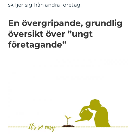
skiljer sig från andra företag.
En övergripande, grundlig
översikt över ”ungt
företagande”