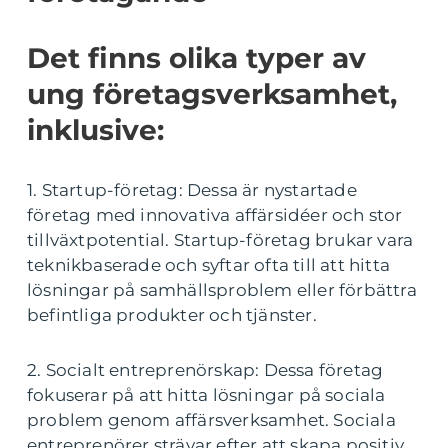
Det finns olika typer av
ung företagsverksamhet,
inklusive:
1. Startup-företag: Dessa är nystartade
företag med innovativa affärsidéer och stor
tillväxtpotential. Startup-företag brukar vara
teknikbaserade och syftar ofta till att hitta
lösningar på samhällsproblem eller förbättra
befintliga produkter och tjänster.
2. Socialt entreprenörskap: Dessa företag
fokuserar på att hitta lösningar på sociala
problem genom affärsverksamhet. Sociala
entreprenörer strävar efter att skapa positiv