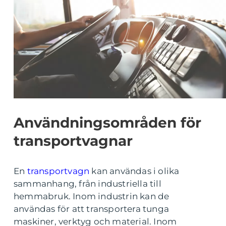
Användningsområden för
transportvagnar
En
transportvagn
kan användas i olika
sammanhang, från industriella till
hemmabruk. Inom industrin kan de
användas för att transportera tunga
maskiner, verktyg och material. Inom