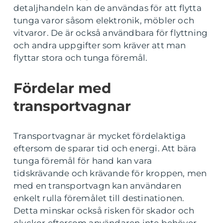
detaljhandeln kan de användas för att flytta
tunga varor såsom elektronik, möbler och
vitvaror. De är också användbara för flyttning
och andra uppgifter som kräver att man
flyttar stora och tunga föremål.
Fördelar med
transportvagnar
Transportvagnar är mycket fördelaktiga
eftersom de sparar tid och energi. Att bära
tunga föremål för hand kan vara
tidskrävande och krävande för kroppen, men
med en transportvagn kan användaren
enkelt rulla föremålet till destinationen.
Detta minskar också risken för skador och