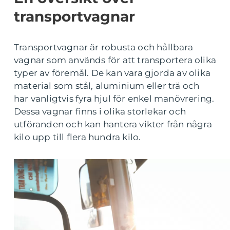
transportvagnar
Transportvagnar är robusta och hållbara
vagnar som används för att transportera olika
typer av föremål. De kan vara gjorda av olika
material som stål, aluminium eller trä och
har vanligtvis fyra hjul för enkel manövrering.
Dessa vagnar finns i olika storlekar och
utföranden och kan hantera vikter från några
kilo upp till flera hundra kilo.