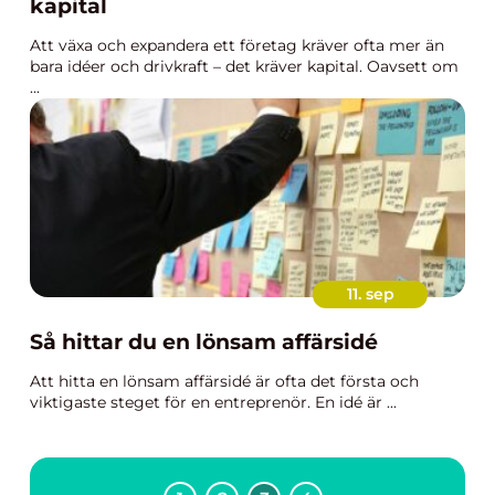
kapital
Att växa och expandera ett företag kräver ofta mer än
bara idéer och drivkraft – det kräver kapital. Oavsett om
...
11. sep
Så hittar du en lönsam affärsidé
Att hitta en lönsam affärsidé är ofta det första och
viktigaste steget för en entreprenör. En idé är ...