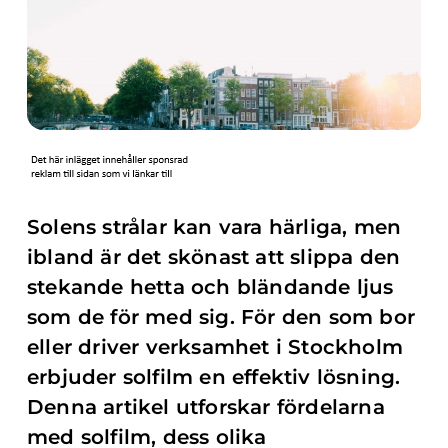
Solens strålar kan vara härliga, men
ibland är det skönast att slippa den
stekande hetta och bländande ljus
som de för med sig. För den som bor
eller driver verksamhet i Stockholm
erbjuder solfilm en effektiv lösning.
Denna artikel utforskar fördelarna
med solfilm, dess olika