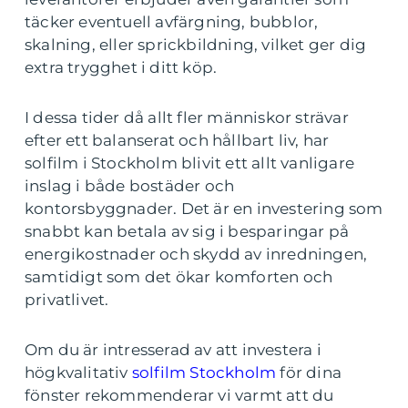
täcker eventuell avfärgning, bubblor,
skalning, eller sprickbildning, vilket ger dig
extra trygghet i ditt köp.
I dessa tider då allt fler människor strävar
efter ett balanserat och hållbart liv, har
solfilm i Stockholm blivit ett allt vanligare
inslag i både bostäder och
kontorsbyggnader. Det är en investering som
snabbt kan betala av sig i besparingar på
energikostnader och skydd av inredningen,
samtidigt som det ökar komforten och
privatlivet.
Om du är intresserad av att investera i
högkvalitativ
solfilm Stockholm
för dina
fönster rekommenderar vi varmt att du