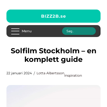
BIZZ2B.
se
Menu
Solfilm Stockholm – en
komplett guide
22 januari 2024
Lotta Albertsson
Inspiration