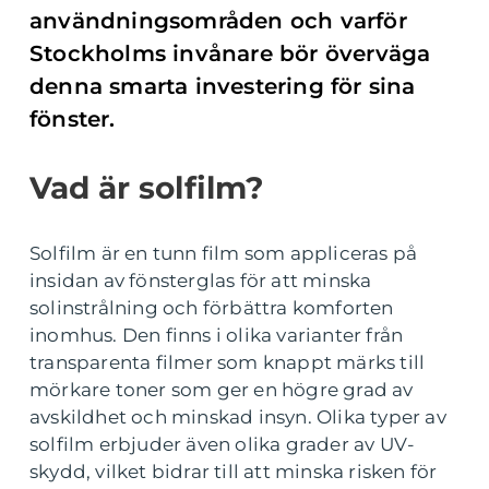
användningsområden och varför
Stockholms invånare bör överväga
denna smarta investering för sina
fönster.
Vad är solfilm?
Solfilm är en tunn film som appliceras på
insidan av fönsterglas för att minska
solinstrålning och förbättra komforten
inomhus. Den finns i olika varianter från
transparenta filmer som knappt märks till
mörkare toner som ger en högre grad av
avskildhet och minskad insyn. Olika typer av
solfilm erbjuder även olika grader av UV-
skydd, vilket bidrar till att minska risken för