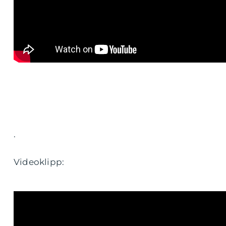
.
Videoklipp: