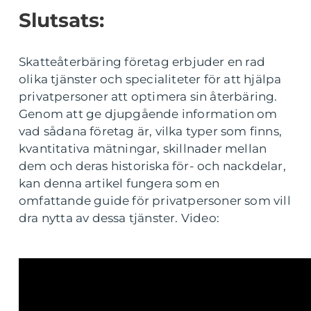
Slutsats:
Skatteåterbäring företag erbjuder en rad
olika tjänster och specialiteter för att hjälpa
privatpersoner att optimera sin återbäring.
Genom att ge djupgående information om
vad sådana företag är, vilka typer som finns,
kvantitativa mätningar, skillnader mellan
dem och deras historiska för- och nackdelar,
kan denna artikel fungera som en
omfattande guide för privatpersoner som vill
dra nytta av dessa tjänster. Video: