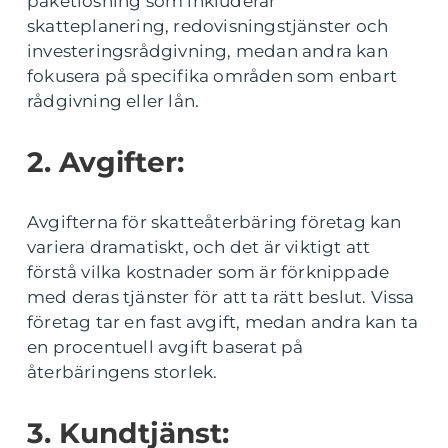
paketlösning som inkluderar
skatteplanering, redovisningstjänster och
investeringsrådgivning, medan andra kan
fokusera på specifika områden som enbart
rådgivning eller lån.
2. Avgifter:
Avgifterna för skatteåterbäring företag kan
variera dramatiskt, och det är viktigt att
förstå vilka kostnader som är förknippade
med deras tjänster för att ta rätt beslut. Vissa
företag tar en fast avgift, medan andra kan ta
en procentuell avgift baserat på
återbäringens storlek.
3. Kundtjänst: