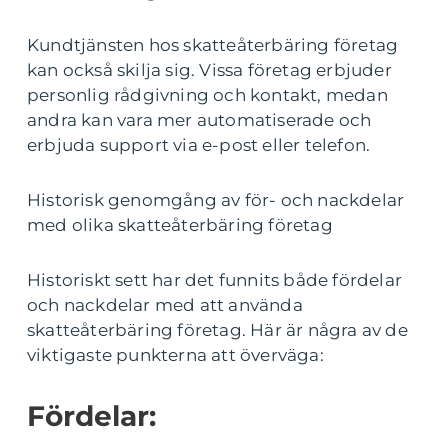
Kundtjänsten hos skatteåterbäring företag
kan också skilja sig. Vissa företag erbjuder
personlig rådgivning och kontakt, medan
andra kan vara mer automatiserade och
erbjuda support via e-post eller telefon.
Historisk genomgång av för- och nackdelar
med olika skatteåterbäring företag
Historiskt sett har det funnits både fördelar
och nackdelar med att använda
skatteåterbäring företag. Här är några av de
viktigaste punkterna att överväga:
Fördelar: