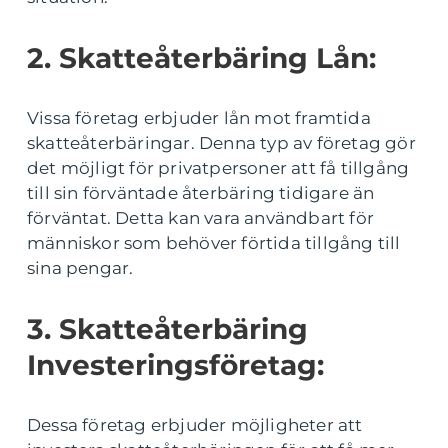
2. Skatteåterbäring Lån:
Vissa företag erbjuder lån mot framtida
skatteåterbäringar. Denna typ av företag gör
det möjligt för privatpersoner att få tillgång
till sin förväntade återbäring tidigare än
förväntat. Detta kan vara användbart för
människor som behöver förtida tillgång till
sina pengar.
3. Skatteåterbäring
Investeringsföretag:
Dessa företag erbjuder möjligheter att