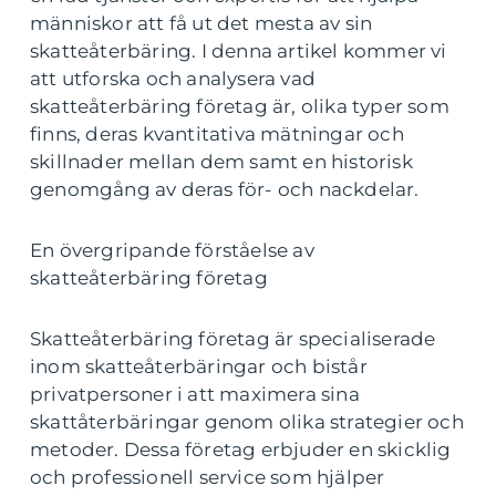
människor att få ut det mesta av sin
skatteåterbäring. I denna artikel kommer vi
att utforska och analysera vad
skatteåterbäring företag är, olika typer som
finns, deras kvantitativa mätningar och
skillnader mellan dem samt en historisk
genomgång av deras för- och nackdelar.
En övergripande förståelse av
skatteåterbäring företag
Skatteåterbäring företag är specialiserade
inom skatteåterbäringar och bistår
privatpersoner i att maximera sina
skattåterbäringar genom olika strategier och
metoder. Dessa företag erbjuder en skicklig
och professionell service som hjälper