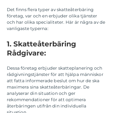
Det finns flera typer av skatteåterbäring
företag, var och en erbjuder olika tjänster
och har olika specialiteter. Här är några av de
vanligaste typerna:
1. Skatteåterbäring
Rådgivare:
Dessa företag erbjuder skatteplanering och
rådgivningstjänster för att hjälpa människor
att fatta informerade beslut om hur de ska
maximera sina skatteåterbäringar. De
analyserar din situation och ger
rekommendationer för att optimera
återbäringen utifrån din individuella
situation.