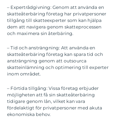
– Expertrådgivning: Genom att använda en
skatteåterbäring företag har privatpersoner
tillgång till skatteexperter som kan hjälpa
dem att navigera genom skatteprocessen
och maximera sin återbäring.
– Tid och ansträngning: Att använda en
skatteåterbäring företag kan spara tid och
ansträngning genom att outsourca
skatteinlämning och optimering till experter
inom området.
– Förtida tillgång: Vissa företag erbjuder
möjligheten att få sin skatteåterbäring
tidigare genom lån, vilket kan vara
fördelaktigt för privatpersoner med akuta
ekonomiska behov.