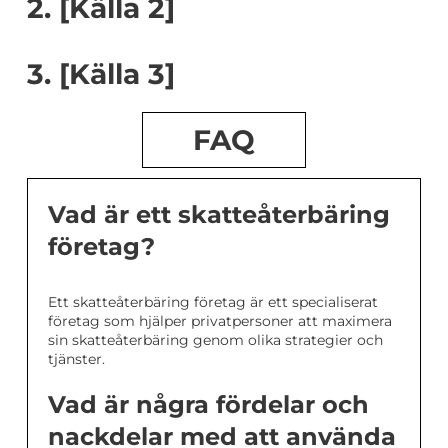
2. [Källa 2]
3. [Källa 3]
FAQ
Vad är ett skatteåterbäring
företag?
Ett skatteåterbäring företag är ett specialiserat
företag som hjälper privatpersoner att maximera
sin skatteåterbäring genom olika strategier och
tjänster.
Vad är några fördelar och
nackdelar med att använda