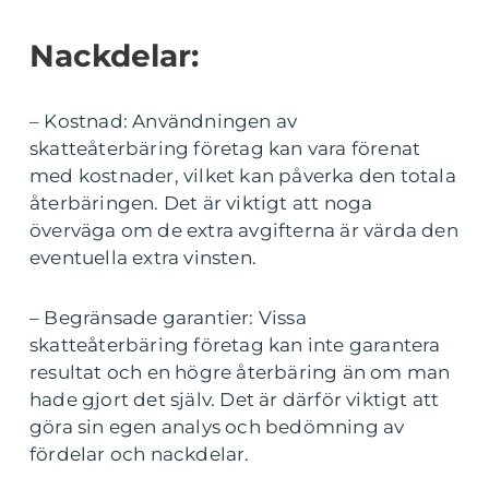
Nackdelar:
– Kostnad: Användningen av
skatteåterbäring företag kan vara förenat
med kostnader, vilket kan påverka den totala
återbäringen. Det är viktigt att noga
överväga om de extra avgifterna är värda den
eventuella extra vinsten.
– Begränsade garantier: Vissa
skatteåterbäring företag kan inte garantera
resultat och en högre återbäring än om man
hade gjort det själv. Det är därför viktigt att
göra sin egen analys och bedömning av
fördelar och nackdelar.