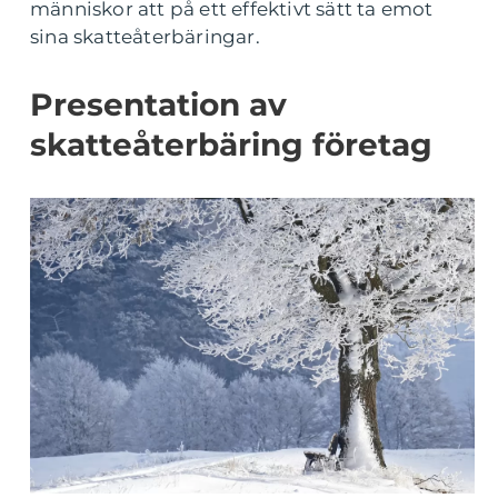
människor att på ett effektivt sätt ta emot
sina skatteåterbäringar.
Presentation av
skatteåterbäring företag