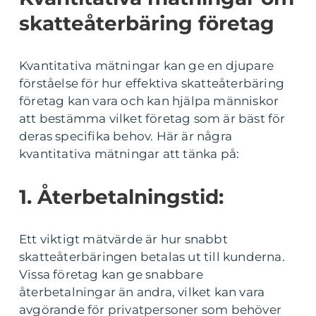
skatteåterbäring företag
Kvantitativa mätningar kan ge en djupare
förståelse för hur effektiva skatteåterbäring
företag kan vara och kan hjälpa människor
att bestämma vilket företag som är bäst för
deras specifika behov. Här är några
kvantitativa mätningar att tänka på:
1. Återbetalningstid:
Ett viktigt mätvärde är hur snabbt
skatteåterbäringen betalas ut till kunderna.
Vissa företag kan ge snabbare
återbetalningar än andra, vilket kan vara
avgörande för privatpersoner som behöver