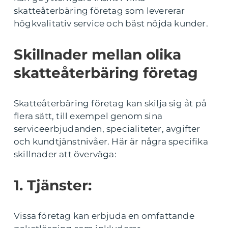
skatteåterbäring företag som levererar
högkvalitativ service och bäst nöjda kunder.
Skillnader mellan olika
skatteåterbäring företag
Skatteåterbäring företag kan skilja sig åt på
flera sätt, till exempel genom sina
serviceerbjudanden, specialiteter, avgifter
och kundtjänstnivåer. Här är några specifika
skillnader att överväga:
1. Tjänster:
Vissa företag kan erbjuda en omfattande