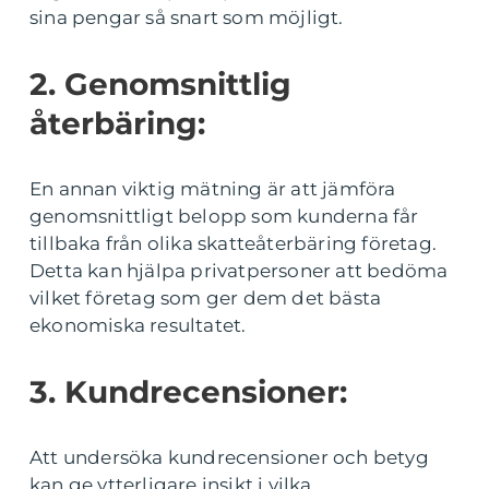
sina pengar så snart som möjligt.
2. Genomsnittlig
återbäring:
En annan viktig mätning är att jämföra
genomsnittligt belopp som kunderna får
tillbaka från olika skatteåterbäring företag.
Detta kan hjälpa privatpersoner att bedöma
vilket företag som ger dem det bästa
ekonomiska resultatet.
3. Kundrecensioner:
Att undersöka kundrecensioner och betyg
kan ge ytterligare insikt i vilka