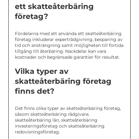
ett skatteåterbäring
företag?
Fördelarna med att använda ett skatteåterbäring
företag inkluderar expertrådgivning, besparing av
tid och ansträngning samt möjligheten till förtida
tillgång till återbäring. Nackdelar kan vara
kostnader och begränsade garantier för resultat.
Vilka typer av
skatteåterbäring företag
finns det?
Det finns olika typer av skatteåterbäring företag,
såsom skatteåterbäring rådgivare,
skatteåterbäring lån, skatteåterbäring
investeringsföretag och skatteåterbäring
redovisningsföretag.