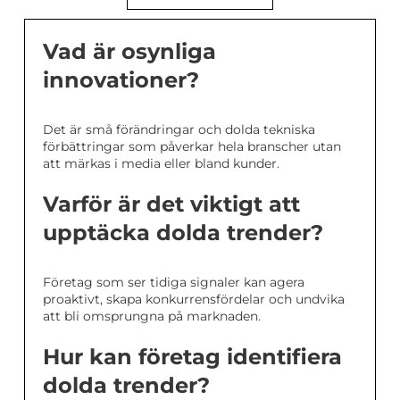
Vad är osynliga
innovationer?
Det är små förändringar och dolda tekniska
förbättringar som påverkar hela branscher utan
att märkas i media eller bland kunder.
Varför är det viktigt att
upptäcka dolda trender?
Företag som ser tidiga signaler kan agera
proaktivt, skapa konkurrensfördelar och undvika
att bli omsprungna på marknaden.
Hur kan företag identifiera
dolda trender?