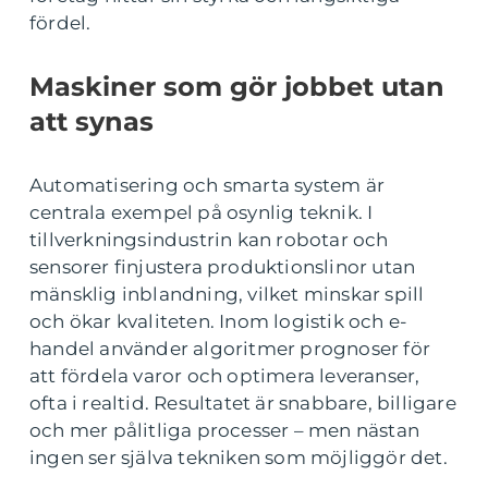
fördel.
Maskiner som gör jobbet utan
att synas
Automatisering och smarta system är
centrala exempel på osynlig teknik. I
tillverkningsindustrin kan robotar och
sensorer finjustera produktionslinor utan
mänsklig inblandning, vilket minskar spill
och ökar kvaliteten. Inom logistik och e-
handel använder algoritmer prognoser för
att fördela varor och optimera leveranser,
ofta i realtid. Resultatet är snabbare, billigare
och mer pålitliga processer – men nästan
ingen ser själva tekniken som möjliggör det.