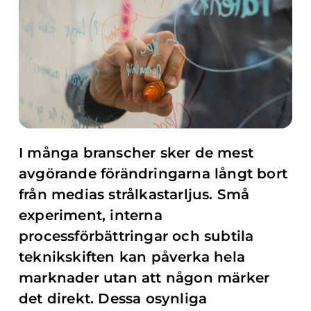
I många branscher sker de mest
avgörande förändringarna långt bort
från medias strålkastarljus. Små
experiment, interna
processförbättringar och subtila
teknikskiften kan påverka hela
marknader utan att någon märker
det direkt. Dessa osynliga