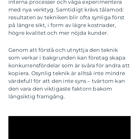
interna processer och våga experimentera
med nya verktyg. Samtidigt krävs tålamod:
resultaten av tekniken blir ofta synliga först
på längre sikt, i form av lägre kostnader,
högre kvalitet och mer nöjda kunder.
Genom att förstå och utnyttja den teknik
som verkar i bakgrunden kan företag skapa
konkurrensfördelar som är svåra för andra att
kopiera. Osynlig teknik är alltså inte mindre
värdefull för att den inte syns – tvärtom kan
den vara den viktigaste faktorn bakom
långsiktig framgång.