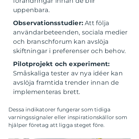
förändringar innan de blir
uppenbara.
Observationsstudier:
Att följa
användarbeteenden, sociala medier
och branschforum kan avslöja
skiftningar i preferenser och behov.
Pilotprojekt och experiment:
Småskaliga tester av nya idéer kan
avslöja framtida trender innan de
implementeras brett.
Dessa indikatorer fungerar som tidiga
varningssignaler eller inspirationskällor som
hjälper företag att ligga steget före.