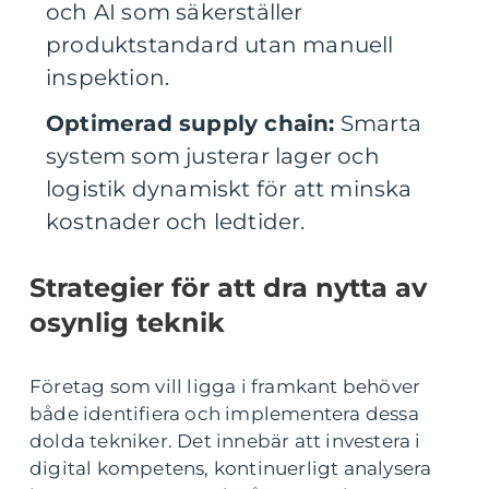
och AI som säkerställer
produktstandard utan manuell
inspektion.
Optimerad supply chain:
Smarta
system som justerar lager och
logistik dynamiskt för att minska
kostnader och ledtider.
Strategier för att dra nytta av
osynlig teknik
Företag som vill ligga i framkant behöver
både identifiera och implementera dessa
dolda tekniker. Det innebär att investera i
digital kompetens, kontinuerligt analysera