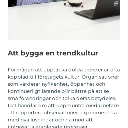
Att bygga en trendkultur
Förmågan att upptäcka dolda trender är ofta
kopplad till företagets kultur. Organisationer
som värderar nyfikenhet, öppenhet och
kontinuerligt lärande blir bättre på att se
små förändringar och tolka deras betydelse.
Det handlar om att uppmuntra medarbetare
att rapportera observationer, experimentera
med nya lösningar och ha mod att
ifrågasätta etablerade processer.