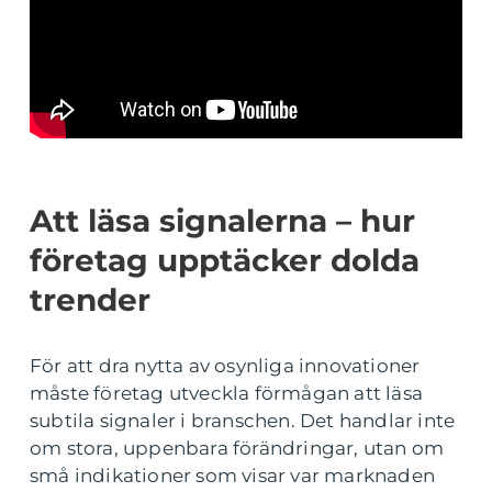
Att läsa signalerna – hur
företag upptäcker dolda
trender
För att dra nytta av osynliga innovationer
måste företag utveckla förmågan att läsa
subtila signaler i branschen. Det handlar inte
om stora, uppenbara förändringar, utan om
små indikationer som visar var marknaden