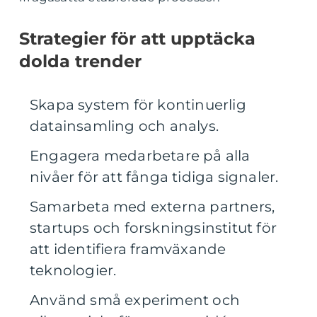
Strategier för att upptäcka
dolda trender
Skapa system för kontinuerlig
datainsamling och analys.
Engagera medarbetare på alla
nivåer för att fånga tidiga signaler.
Samarbeta med externa partners,
startups och forskningsinstitut för
att identifiera framväxande
teknologier.
Använd små experiment och