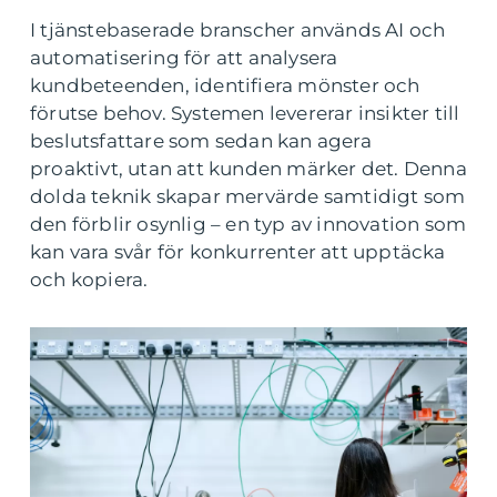
I tjänstebaserade branscher används AI och
automatisering för att analysera
kundbeteenden, identifiera mönster och
förutse behov. Systemen levererar insikter till
beslutsfattare som sedan kan agera
proaktivt, utan att kunden märker det. Denna
dolda teknik skapar mervärde samtidigt som
den förblir osynlig – en typ av innovation som
kan vara svår för konkurrenter att upptäcka
och kopiera.