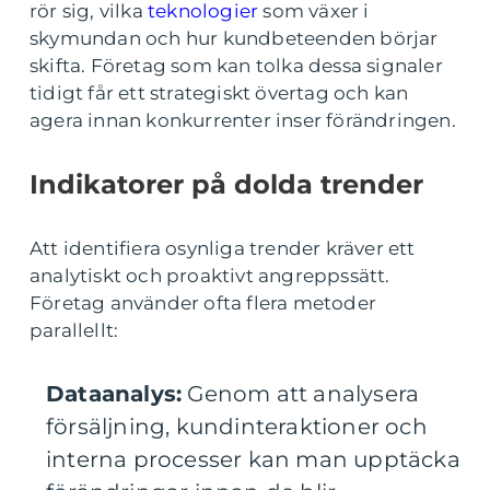
rör sig, vilka
teknologier
som växer i
skymundan och hur kundbeteenden börjar
skifta. Företag som kan tolka dessa signaler
tidigt får ett strategiskt övertag och kan
agera innan konkurrenter inser förändringen.
Indikatorer på dolda trender
Att identifiera osynliga trender kräver ett
analytiskt och proaktivt angreppssätt.
Företag använder ofta flera metoder
parallellt:
Dataanalys:
Genom att analysera
försäljning, kundinteraktioner och
interna processer kan man upptäcka