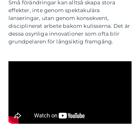
Små förändringar kan alltså skapa stora
effekter, inte genom spektakulära
lanseringar, utan genom konsekvent,
disciplinerat arbete bakom kulisserna. Det är
dessa osynliga innovationer som ofta blir
grundpelaren för långsiktig framgång.