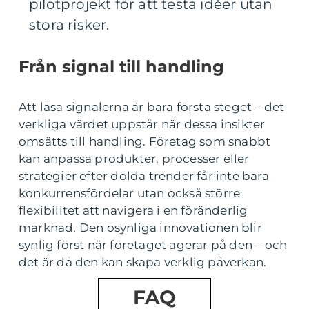
pilotprojekt för att testa idéer utan
stora risker.
Från signal till handling
Att läsa signalerna är bara första steget – det
verkliga värdet uppstår när dessa insikter
omsätts till handling. Företag som snabbt
kan anpassa produkter, processer eller
strategier efter dolda trender får inte bara
konkurrensfördelar utan också större
flexibilitet att navigera i en föränderlig
marknad. Den osynliga innovationen blir
synlig först när företaget agerar på den – och
det är då den kan skapa verklig påverkan.
FAQ