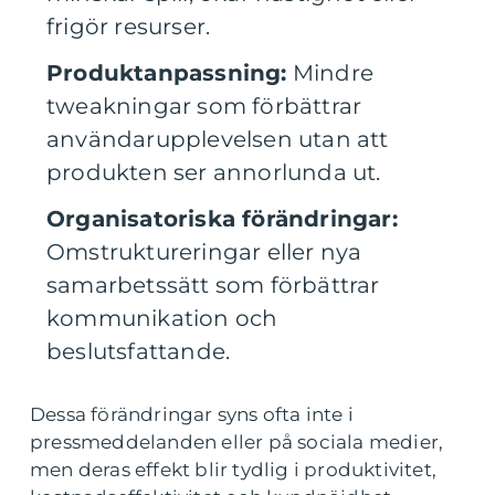
frigör resurser.
Produktanpassning:
Mindre
tweakningar som förbättrar
användarupplevelsen utan att
produkten ser annorlunda ut.
Organisatoriska förändringar:
Omstruktureringar eller nya
samarbetssätt som förbättrar
kommunikation och
beslutsfattande.
Dessa förändringar syns ofta inte i
pressmeddelanden eller på sociala medier,
men deras effekt blir tydlig i produktivitet,