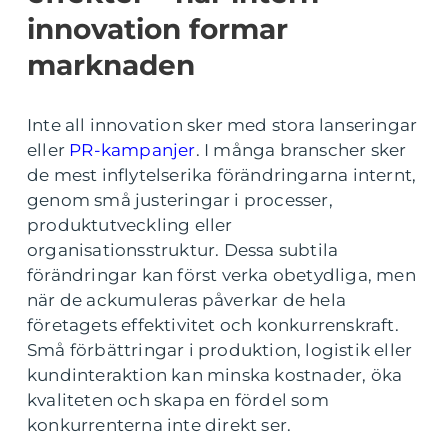
innovation formar
marknaden
Inte all innovation sker med stora lanseringar
eller
PR-kampanjer
. I många branscher sker
de mest inflytelserika förändringarna internt,
genom små justeringar i processer,
produktutveckling eller
organisationsstruktur. Dessa subtila
förändringar kan först verka obetydliga, men
när de ackumuleras påverkar de hela
företagets effektivitet och konkurrenskraft.
Små förbättringar i produktion, logistik eller
kundinteraktion kan minska kostnader, öka
kvaliteten och skapa en fördel som
konkurrenterna inte direkt ser.