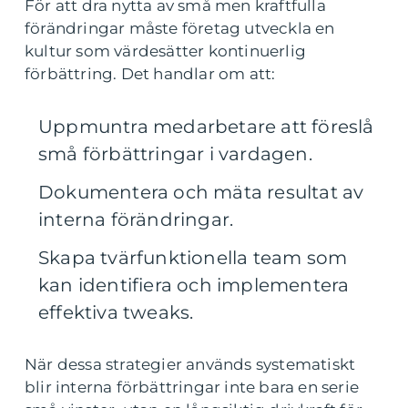
För att dra nytta av små men kraftfulla
förändringar måste företag utveckla en
kultur som värdesätter kontinuerlig
förbättring. Det handlar om att:
Uppmuntra medarbetare att föreslå
små förbättringar i vardagen.
Dokumentera och mäta resultat av
interna förändringar.
Skapa tvärfunktionella team som
kan identifiera och implementera
effektiva tweaks.
När dessa strategier används systematiskt
blir interna förbättringar inte bara en serie