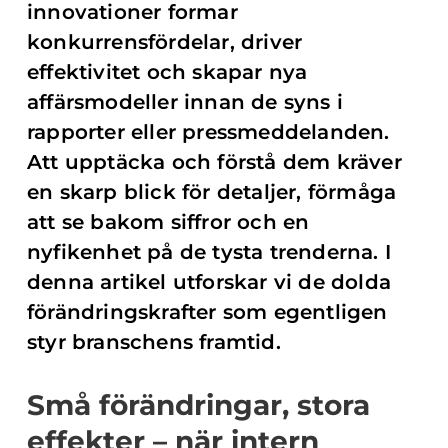
innovationer formar
konkurrensfördelar, driver
effektivitet och skapar nya
affärsmodeller innan de syns i
rapporter eller pressmeddelanden.
Att upptäcka och förstå dem kräver
en skarp blick för detaljer, förmåga
att se bakom siffror och en
nyfikenhet på de tysta trenderna. I
denna artikel utforskar vi de dolda
förändringskrafter som egentligen
styr branschens framtid.
Små förändringar, stora
effekter – när intern