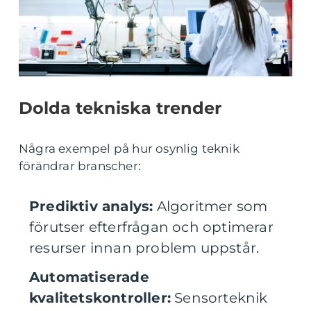
Dolda tekniska trender
Några exempel på hur osynlig teknik
förändrar branscher:
Prediktiv analys:
Algoritmer som
förutser efterfrågan och optimerar
resurser innan problem uppstår.
Automatiserade
kvalitetskontroller:
Sensorteknik