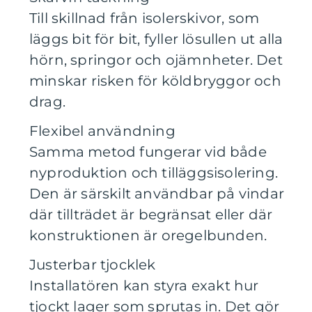
Till skillnad från isolerskivor, som
läggs bit för bit, fyller lösullen ut alla
hörn, springor och ojämnheter. Det
minskar risken för köldbryggor och
drag.
Flexibel användning
Samma metod fungerar vid både
nyproduktion och tilläggsisolering.
Den är särskilt användbar på vindar
där tillträdet är begränsat eller där
konstruktionen är oregelbunden.
Justerbar tjocklek
Installatören kan styra exakt hur
tjockt lager som sprutas in. Det gör