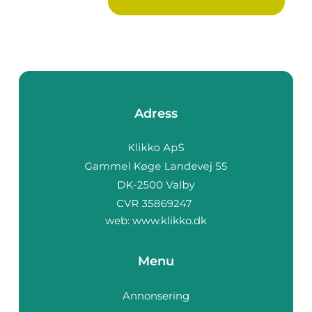
Adress
web:
www.klikko.dk
Menu
Annonsering