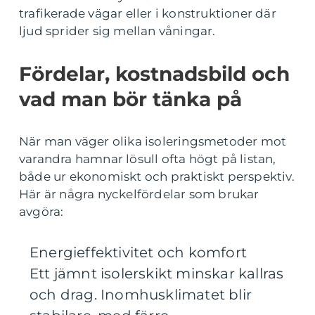
trafikerade vägar eller i konstruktioner där
ljud sprider sig mellan våningar.
Fördelar, kostnadsbild och
vad man bör tänka på
När man väger olika isoleringsmetoder mot
varandra hamnar lösull ofta högt på listan,
både ur ekonomiskt och praktiskt perspektiv.
Här är några nyckelfördelar som brukar
avgöra:
Energieffektivitet och komfort
Ett jämnt isolerskikt minskar kallras
och drag. Inomhusklimatet blir