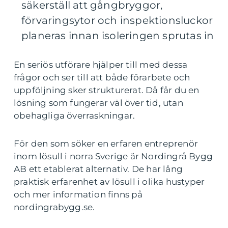
säkerställ att gångbryggor,
förvaringsytor och inspektionsluckor
planeras innan isoleringen sprutas in
En seriös utförare hjälper till med dessa
frågor och ser till att både förarbete och
uppföljning sker strukturerat. Då får du en
lösning som fungerar väl över tid, utan
obehagliga överraskningar.
För den som söker en erfaren entreprenör
inom lösull i norra Sverige är Nordingrå Bygg
AB ett etablerat alternativ. De har lång
praktisk erfarenhet av lösull i olika hustyper
och mer information finns på
nordingrabygg.se.