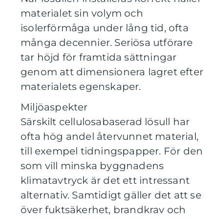
materialet sin volym och
isolerförmåga under lång tid, ofta
många decennier. Seriösa utförare
tar höjd för framtida sättningar
genom att dimensionera lagret efter
materialets egenskaper.
Miljöaspekter
Särskilt cellulosabaserad lösull har
ofta hög andel återvunnet material,
till exempel tidningspapper. För den
som vill minska byggnadens
klimatavtryck är det ett intressant
alternativ. Samtidigt gäller det att se
över fuktsäkerhet, brandkrav och