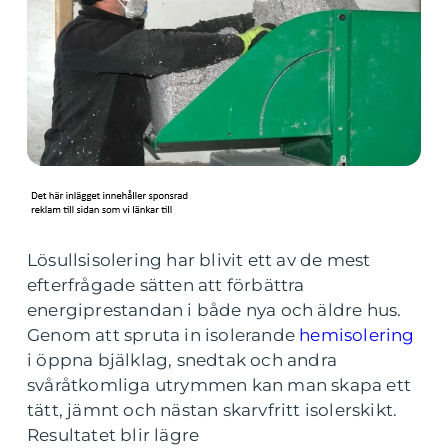
Lösullsisolering har blivit ett av de mest
efterfrågade sätten att förbättra
energiprestandan i både nya och äldre hus.
Genom att spruta in isolerande
hemisolering
i öppna bjälklag, snedtak och andra
svåråtkomliga utrymmen kan man skapa ett
tätt, jämnt och nästan skarvfritt isolerskikt.
Resultatet blir lägre