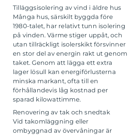
Tilläggsisolering av vind i äldre hus
Många hus, särskilt byggda före
1980-talet, har relativt tunn isolering
på vinden. Värme stiger uppåt, och
utan tillräckligt isolerskikt försvinner
en stor del av energin rakt ut genom
taket. Genom att lägga ett extra
lager lösull kan energiförlusterna
minska markant, ofta till en
förhållandevis låg kostnad per
sparad kilowattimme.
Renovering av tak och snedtak
Vid takomläggning eller
ombyggnad av övervåningar är