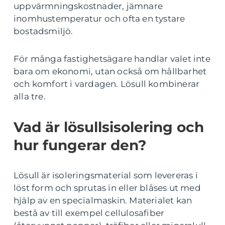
uppvärmningskostnader, jämnare
inomhustemperatur och ofta en tystare
bostadsmiljö.
För många fastighetsägare handlar valet inte
bara om ekonomi, utan också om hållbarhet
och komfort i vardagen. Lösull kombinerar
alla tre.
Vad är lösullsisolering och
hur fungerar den?
Lösull är isoleringsmaterial som levereras i
löst form och sprutas in eller blåses ut med
hjälp av en specialmaskin. Materialet kan
bestå av till exempel cellulosafiber