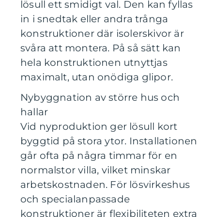
lösull ett smidigt val. Den kan fyllas
in i snedtak eller andra trånga
konstruktioner där isolerskivor är
svåra att montera. På så sätt kan
hela konstruktionen utnyttjas
maximalt, utan onödiga glipor.
Nybyggnation av större hus och
hallar
Vid nyproduktion ger lösull kort
byggtid på stora ytor. Installationen
går ofta på några timmar för en
normalstor villa, vilket minskar
arbetskostnaden. För lösvirkeshus
och specialanpassade
konstruktioner är flexibiliteten extra