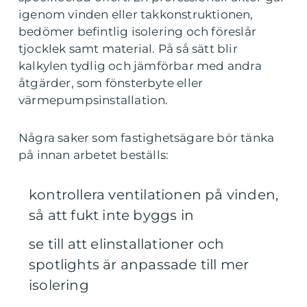
igenom vinden eller takkonstruktionen,
bedömer befintlig isolering och föreslår
tjocklek samt material. På så sätt blir
kalkylen tydlig och jämförbar med andra
åtgärder, som fönsterbyte eller
värmepumpsinstallation.
Några saker som fastighetsägare bör tänka
på innan arbetet beställs:
kontrollera ventilationen på vinden,
så att fukt inte byggs in
se till att elinstallationer och
spotlights är anpassade till mer
isolering