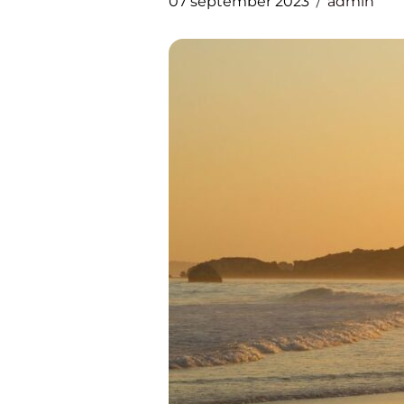
07 september 2023
admin