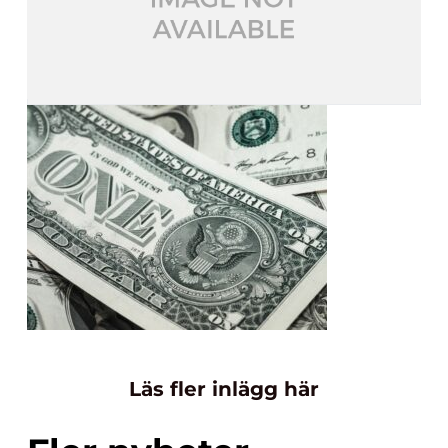
Läs fler inlägg här