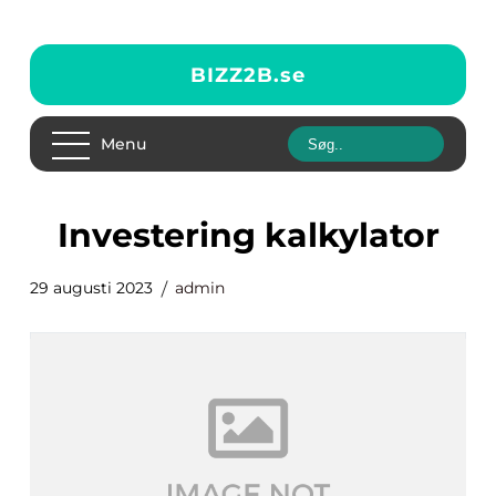
BIZZ2B.
se
Menu
investering kalkylator
29 augusti 2023
admin