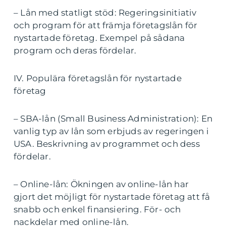
– Lån med statligt stöd: Regeringsinitiativ
och program för att främja företagslån för
nystartade företag. Exempel på sådana
program och deras fördelar.
IV. Populära företagslån för nystartade
företag
– SBA-lån (Small Business Administration): En
vanlig typ av lån som erbjuds av regeringen i
USA. Beskrivning av programmet och dess
fördelar.
– Online-lån: Ökningen av online-lån har
gjort det möjligt för nystartade företag att få
snabb och enkel finansiering. För- och
nackdelar med online-lån.