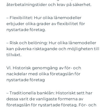
återbetalningstider och krav på säkerhet.
– Flexibilitet: Hur olika lånemodeller
erbjuder olika grader av flexibilitet för
nystartade företag.
– Risk och belöning: Hur olika lånemodeller
kan påverka risktagande och möjligheten till
tillväxt.
VI. Historisk genomgång av för- och
nackdelar med olika företagslån för
nystartade företag
– Traditionella banklån: Historiskt sett har
dessa varit de vanligaste formerna av
företagslån för nystartade företag. För- och