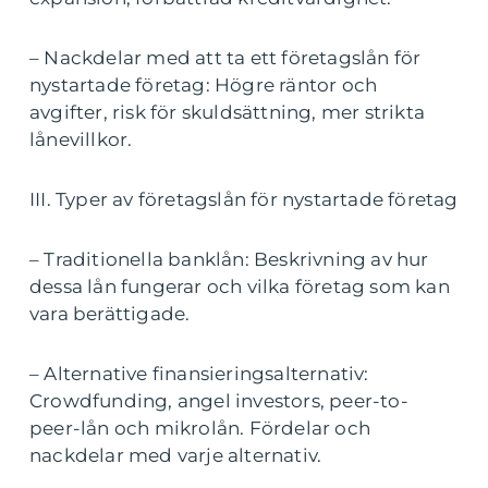
– Nackdelar med att ta ett företagslån för
nystartade företag: Högre räntor och
avgifter, risk för skuldsättning, mer strikta
lånevillkor.
III. Typer av företagslån för nystartade företag
– Traditionella banklån: Beskrivning av hur
dessa lån fungerar och vilka företag som kan
vara berättigade.
– Alternative finansieringsalternativ:
Crowdfunding, angel investors, peer-to-
peer-lån och mikrolån. Fördelar och
nackdelar med varje alternativ.