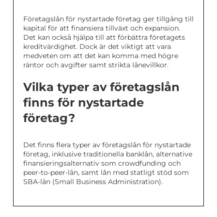
Företagslån för nystartade företag ger tillgång till
kapital för att finansiera tillväxt och expansion.
Det kan också hjälpa till att förbättra företagets
kreditvärdighet. Dock är det viktigt att vara
medveten om att det kan komma med högre
räntor och avgifter samt strikta lånevillkor.
Vilka typer av företagslån
finns för nystartade
företag?
Det finns flera typer av företagslån för nystartade
företag, inklusive traditionella banklån, alternative
finansieringsalternativ som crowdfunding och
peer-to-peer-lån, samt lån med statligt stöd som
SBA-lån (Small Business Administration).