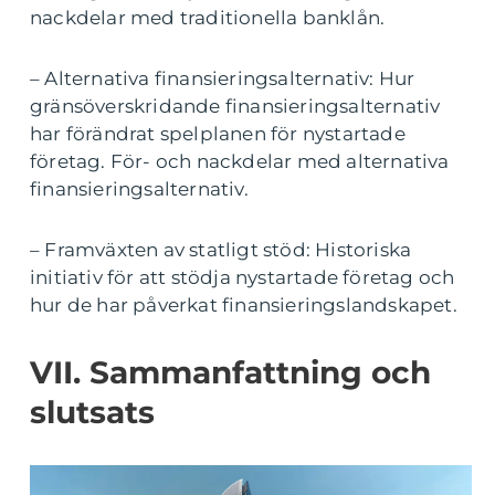
nackdelar med traditionella banklån.
– Alternativa finansieringsalternativ: Hur
gränsöverskridande finansieringsalternativ
har förändrat spelplanen för nystartade
företag. För- och nackdelar med alternativa
finansieringsalternativ.
– Framväxten av statligt stöd: Historiska
initiativ för att stödja nystartade företag och
hur de har påverkat finansieringslandskapet.
VII. Sammanfattning och
slutsats