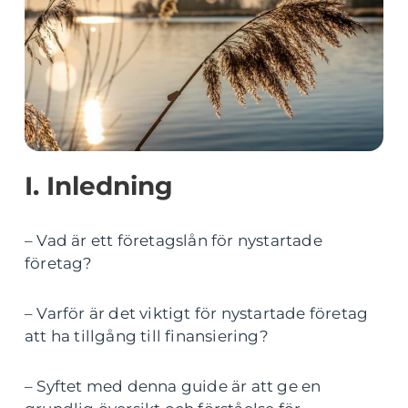
I. Inledning
– Vad är ett företagslån för nystartade
företag?
– Varför är det viktigt för nystartade företag
att ha tillgång till finansiering?
– Syftet med denna guide är att ge en