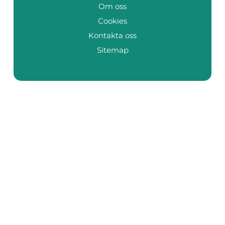
Om oss
Cookies
Kontakta oss
Sitemap