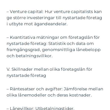
– Venture capital: Hur venture capitalists kan
ge större investeringar till nystartade företag
i utbyte mot ägandeandelar.
– Kvantitativa mätningar om företagslån för
nystartade företag: Statistik och data om
framgångsgrad, genomsnittliga lånebelopp
och betalningsvillkor.
V. Skillnader mellan olika företagslån för
nystartade företag
– Räntesatser och avgifter: Jämförelse mellan
olika lånemodeller och deras kostnader.
– Lånevillkor: Utbetalningstider,