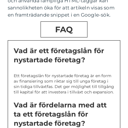
och använda lämpliga HTML-taggar kan
sannolikheten öka för att artikeln visas som
en framträdande snippet i en Google-sök.
FAQ
Vad är ett företagslån för
nystartade företag?
Ett företagslån för nystartade företag är en form
av finansiering som riktar sig till unga företag i
sin tidiga tillväxtfas. Det ger möjlighet till tillgång
till kapital för att investera i tillväxt och expansion.
Vad är fördelarna med att
ta ett företagslån för
nystartade företag?