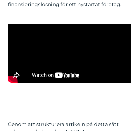
finansieringslösning för ett nystartat företag.
Genom att strukturera artikeln på detta sätt