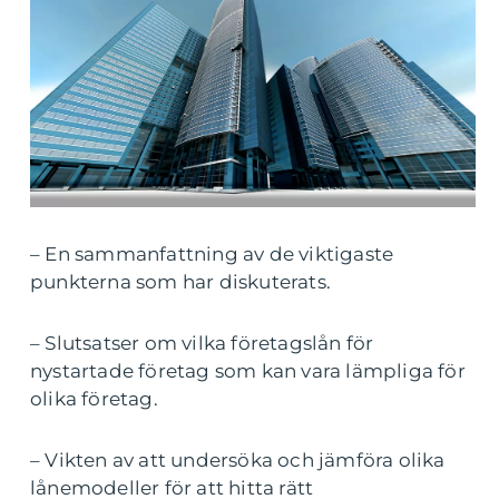
– En sammanfattning av de viktigaste
punkterna som har diskuterats.
– Slutsatser om vilka företagslån för
nystartade företag som kan vara lämpliga för
olika företag.
– Vikten av att undersöka och jämföra olika
lånemodeller för att hitta rätt