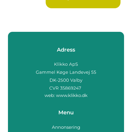
Adress
web:
www.klikko.dk
Menu
Annonsering