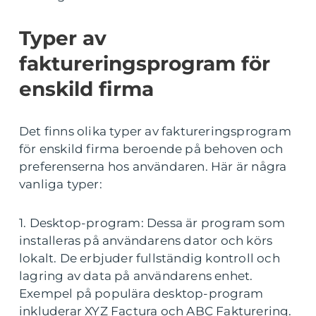
Typer av
faktureringsprogram för
enskild firma
Det finns olika typer av faktureringsprogram
för enskild firma beroende på behoven och
preferenserna hos användaren. Här är några
vanliga typer:
1. Desktop-program: Dessa är program som
installeras på användarens dator och körs
lokalt. De erbjuder fullständig kontroll och
lagring av data på användarens enhet.
Exempel på populära desktop-program
inkluderar XYZ Factura och ABC Fakturering.