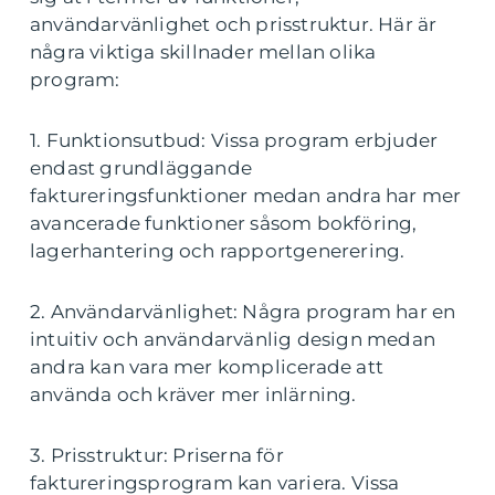
användarvänlighet och prisstruktur. Här är
några viktiga skillnader mellan olika
program:
1. Funktionsutbud: Vissa program erbjuder
endast grundläggande
faktureringsfunktioner medan andra har mer
avancerade funktioner såsom bokföring,
lagerhantering och rapportgenerering.
2. Användarvänlighet: Några program har en
intuitiv och användarvänlig design medan
andra kan vara mer komplicerade att
använda och kräver mer inlärning.
3. Prisstruktur: Priserna för
faktureringsprogram kan variera. Vissa