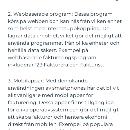
2. Webbaserade program: Dessa program
körs på webben och kan nås från vilken enhet
som helst med internetuppkoppling. De
lagrar data i molnet, vilket gör det möjligt att
använda programmet från olika enheter och
behålla data säkert. Exempel på
webbaserade faktureringsprogram
inkluderar 123 Fakturera och Fakturist.
3. Mobilappar: Med den ökande
användningen av smartphones har det blivit
allt vanligare med mobilappar för
fakturering. Dessa appar finns tillgängliga
för olika operativsystem och gör det möjligt
att skapa fakturor och hantera ekonomi
direkt från mobilen. Exempel på populära