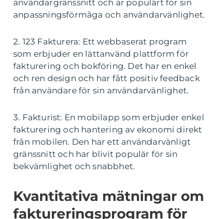
användargränssnitt och är populärt för sin
anpassningsförmåga och användarvänlighet.
2. 123 Fakturera: Ett webbaserat program
som erbjuder en lättanvänd plattform för
fakturering och bokföring. Det har en enkel
och ren design och har fått positiv feedback
från användare för sin användarvänlighet.
3. Fakturist: En mobilapp som erbjuder enkel
fakturering och hantering av ekonomi direkt
från mobilen. Den har ett användarvänligt
gränssnitt och har blivit populär för sin
bekvämlighet och snabbhet.
Kvantitativa mätningar om
faktureringsprogram för