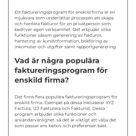
Ett faktureringsprogram för enskild firma är en
mjukvara som underlättar processen att skapa
och hantera fakturor för en privatperson som
bedriver egen verksamhet. Det erbjuder olika
funktioner såsom generering av fakturor,
hantering av kundinformation, bokföring av
inkomster och utgifter samt rapportgenerering.
Vad är några populära
faktureringsprogram för
enskild firma?
Det finns flera populära faktureringsprogram för
enskild firma. Exempel på dessa inkluderar XYZ
Factura, 123 Fakturera och Fakturist. Dessa
program erbjuder olika funktioner och
användarvänlighet, så det är viktigt att välja det
som passar ens behov och preferenser bäst.