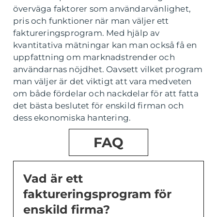
överväga faktorer som användarvänlighet,
pris och funktioner när man väljer ett
faktureringsprogram. Med hjälp av
kvantitativa mätningar kan man också få en
uppfattning om marknadstrender och
användarnas nöjdhet. Oavsett vilket program
man väljer är det viktigt att vara medveten
om både fördelar och nackdelar för att fatta
det bästa beslutet för enskild firman och
dess ekonomiska hantering.
FAQ
Vad är ett
faktureringsprogram för
enskild firma?