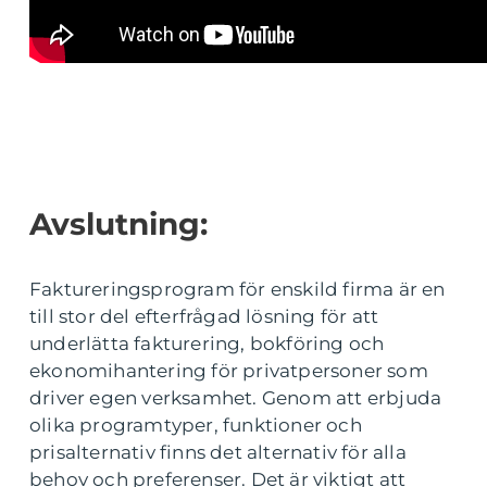
Avslutning:
Faktureringsprogram för enskild firma är en
till stor del efterfrågad lösning för att
underlätta fakturering, bokföring och
ekonomihantering för privatpersoner som
driver egen verksamhet. Genom att erbjuda
olika programtyper, funktioner och
prisalternativ finns det alternativ för alla
behov och preferenser. Det är viktigt att