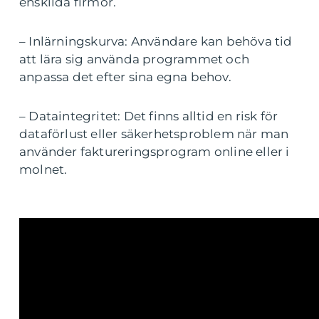
enskilda firmor.
– Inlärningskurva: Användare kan behöva tid
att lära sig använda programmet och
anpassa det efter sina egna behov.
– Dataintegritet: Det finns alltid en risk för
dataförlust eller säkerhetsproblem när man
använder faktureringsprogram online eller i
molnet.