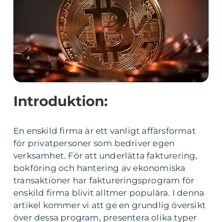
Introduktion:
En enskild firma är ett vanligt affärsformat
för privatpersoner som bedriver egen
verksamhet. För att underlätta fakturering,
bokföring och hantering av ekonomiska
transaktioner har faktureringsprogram för
enskild firma blivit alltmer populära. I denna
artikel kommer vi att ge en grundlig översikt
över dessa program, presentera olika typer