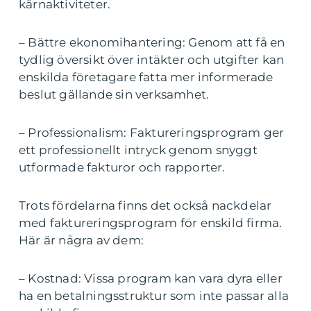
kärnaktiviteter.
– Bättre ekonomihantering: Genom att få en
tydlig översikt över intäkter och utgifter kan
enskilda företagare fatta mer informerade
beslut gällande sin verksamhet.
– Professionalism: Faktureringsprogram ger
ett professionellt intryck genom snyggt
utformade fakturor och rapporter.
Trots fördelarna finns det också nackdelar
med faktureringsprogram för enskild firma.
Här är några av dem:
– Kostnad: Vissa program kan vara dyra eller
ha en betalningsstruktur som inte passar alla