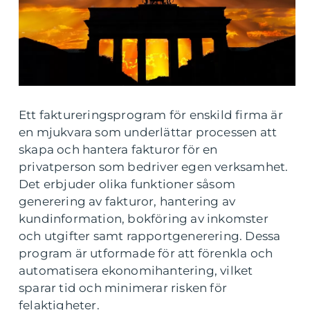
Ett faktureringsprogram för enskild firma är
en mjukvara som underlättar processen att
skapa och hantera fakturor för en
privatperson som bedriver egen verksamhet.
Det erbjuder olika funktioner såsom
generering av fakturor, hantering av
kundinformation, bokföring av inkomster
och utgifter samt rapportgenerering. Dessa
program är utformade för att förenkla och
automatisera ekonomihantering, vilket
sparar tid och minimerar risken för
felaktigheter.