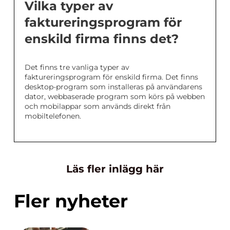
Vilka typer av
faktureringsprogram för
enskild firma finns det?
Det finns tre vanliga typer av
faktureringsprogram för enskild firma. Det finns
desktop-program som installeras på användarens
dator, webbaserade program som körs på webben
och mobilappar som används direkt från
mobiltelefonen.
Läs fler inlägg här
Fler nyheter