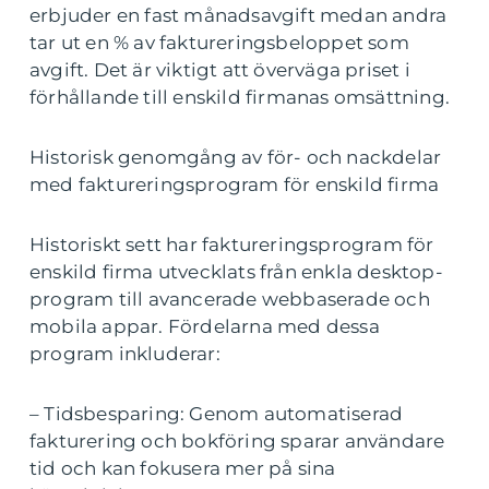
erbjuder en fast månadsavgift medan andra
tar ut en % av faktureringsbeloppet som
avgift. Det är viktigt att överväga priset i
förhållande till enskild firmanas omsättning.
Historisk genomgång av för- och nackdelar
med faktureringsprogram för enskild firma
Historiskt sett har faktureringsprogram för
enskild firma utvecklats från enkla desktop-
program till avancerade webbaserade och
mobila appar. Fördelarna med dessa
program inkluderar:
– Tidsbesparing: Genom automatiserad
fakturering och bokföring sparar användare
tid och kan fokusera mer på sina