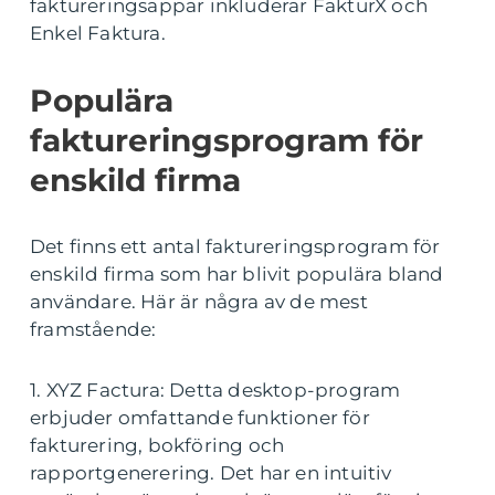
faktureringsappar inkluderar FakturX och
Enkel Faktura.
Populära
faktureringsprogram för
enskild firma
Det finns ett antal faktureringsprogram för
enskild firma som har blivit populära bland
användare. Här är några av de mest
framstående:
1. XYZ Factura: Detta desktop-program
erbjuder omfattande funktioner för
fakturering, bokföring och
rapportgenerering. Det har en intuitiv