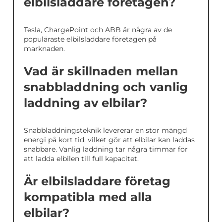
elbilsladdare företagen?
Tesla, ChargePoint och ABB är några av de
populäraste elbilsladdare företagen på
marknaden.
Vad är skillnaden mellan
snabbladdning och vanlig
laddning av elbilar?
Snabbladdningsteknik levererar en stor mängd
energi på kort tid, vilket gör att elbilar kan laddas
snabbare. Vanlig laddning tar några timmar för
att ladda elbilen till full kapacitet.
Är elbilsladdare företag
kompatibla med alla
elbilar?