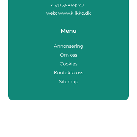
web:
www.klikko.dk
Menu
Annonsering
Om oss
Cookies
Kontakta oss
Sitemap