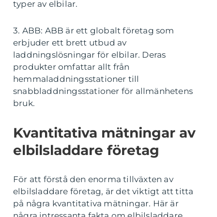
typer av elbilar.
3. ABB: ABB är ett globalt företag som
erbjuder ett brett utbud av
laddningslösningar för elbilar. Deras
produkter omfattar allt från
hemmaladdningsstationer till
snabbladdningsstationer för allmänhetens
bruk.
Kvantitativa mätningar av
elbilsladdare företag
För att förstå den enorma tillväxten av
elbilsladdare företag, är det viktigt att titta
på några kvantitativa mätningar. Här är
några intressanta fakta om elbilsladdare