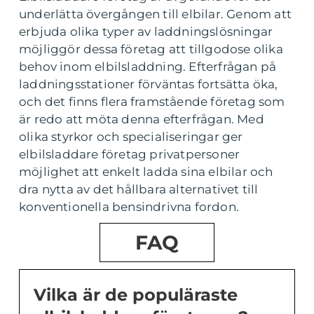
underlätta övergången till elbilar. Genom att
erbjuda olika typer av laddningslösningar
möjliggör dessa företag att tillgodose olika
behov inom elbilsladdning. Efterfrågan på
laddningsstationer förväntas fortsätta öka,
och det finns flera framstående företag som
är redo att möta denna efterfrågan. Med
olika styrkor och specialiseringar ger
elbilsladdare företag privatpersoner
möjlighet att enkelt ladda sina elbilar och
dra nytta av det hållbara alternativet till
konventionella bensindrivna fordon.
FAQ
Vilka är de populäraste