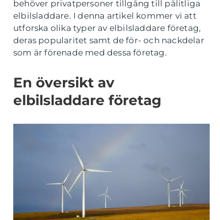
behöver privatpersoner tillgång till pålitliga
elbilsladdare. I denna artikel kommer vi att
utforska olika typer av elbilsladdare företag,
deras popularitet samt de för- och nackdelar
som är förenade med dessa företag.
En översikt av
elbilsladdare företag