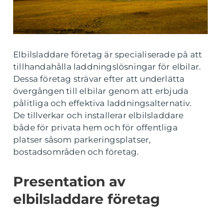
Elbilsladdare företag är specialiserade på att
tillhandahålla laddningslösningar för elbilar.
Dessa företag strävar efter att underlätta
övergången till elbilar genom att erbjuda
pålitliga och effektiva laddningsalternativ.
De tillverkar och installerar elbilsladdare
både för privata hem och för offentliga
platser såsom parkeringsplatser,
bostadsområden och företag.
Presentation av
elbilsladdare företag