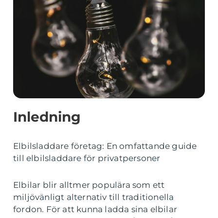
Inledning
Elbilsladdare företag: En omfattande guide
till elbilsladdare för privatpersoner
Elbilar blir alltmer populära som ett
miljövänligt alternativ till traditionella
fordon. För att kunna ladda sina elbilar