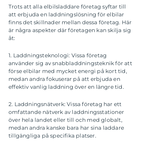
Trots att alla elbilsladdare företag syftar till
att erbjuda en laddningslösning för elbilar
finns det skillnader mellan dessa företag. Här
är några aspekter där företagen kan skilja sig
åt:
1. Laddningsteknologi: Vissa företag
använder sig av snabbladdningsteknik för att
förse elbilar med mycket energi på kort tid,
medan andra fokuserar på att erbjuda en
effektiv vanlig laddning över en längre tid.
2. Laddningsnätverk: Vissa företag har ett
omfattande nätverk av laddningsstationer
över hela landet eller till och med globalt,
medan andra kanske bara har sina laddare
tillgängliga på specifika platser.