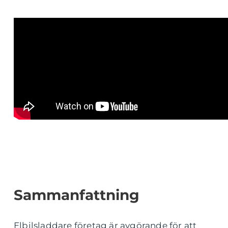
Sammanfattning
Elbilsladdare företag är avgörande för att