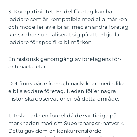
3. Kompatibilitet: En del företag kan ha
laddare som är kompatibla med alla märken
och modeller av elbilar, medan andra företag
kanske har specialiserat sig på att erbjuda
laddare för specifika bilmärken.
En historisk genomgång av företagens för-
och nackdelar
Det finns både för- och nackdelar med olika
elbilsladdare företag. Nedan följer några
historiska observationer på detta område:
1. Tesla hade en fördel då de var tidiga på
marknaden med sitt Supercharger-nätverk.
Detta gav dem en konkurrensfördel