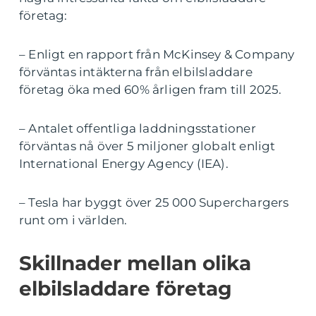
företag:
– Enligt en rapport från McKinsey & Company
förväntas intäkterna från elbilsladdare
företag öka med 60% årligen fram till 2025.
– Antalet offentliga laddningsstationer
förväntas nå över 5 miljoner globalt enligt
International Energy Agency (IEA).
– Tesla har byggt över 25 000 Superchargers
runt om i världen.
Skillnader mellan olika
elbilsladdare företag