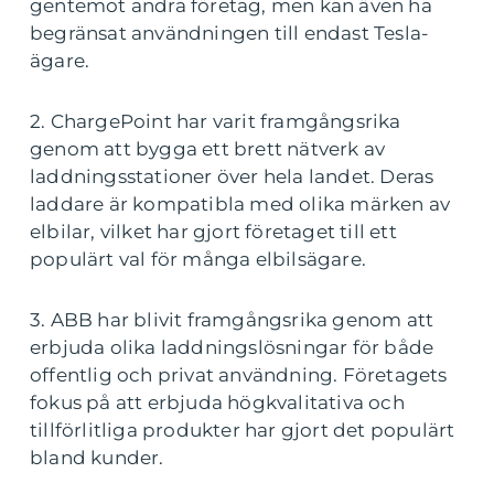
gentemot andra företag, men kan även ha
begränsat användningen till endast Tesla-
ägare.
2. ChargePoint har varit framgångsrika
genom att bygga ett brett nätverk av
laddningsstationer över hela landet. Deras
laddare är kompatibla med olika märken av
elbilar, vilket har gjort företaget till ett
populärt val för många elbilsägare.
3. ABB har blivit framgångsrika genom att
erbjuda olika laddningslösningar för både
offentlig och privat användning. Företagets
fokus på att erbjuda högkvalitativa och
tillförlitliga produkter har gjort det populärt
bland kunder.