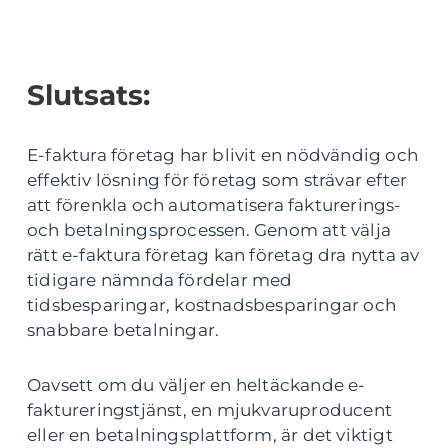
Slutsats:
E-faktura företag har blivit en nödvändig och
effektiv lösning för företag som strävar efter
att förenkla och automatisera fakturerings-
och betalningsprocessen. Genom att välja
rätt e-faktura företag kan företag dra nytta av
tidigare nämnda fördelar med
tidsbesparingar, kostnadsbesparingar och
snabbare betalningar.
Oavsett om du väljer en heltäckande e-
faktureringstjänst, en mjukvaruproducent
eller en betalningsplattform, är det viktigt