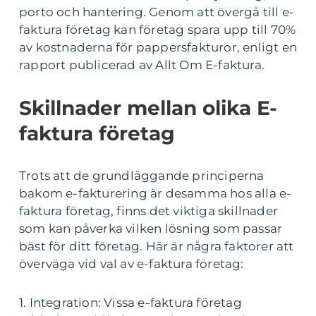
porto och hantering. Genom att övergå till e-
faktura företag kan företag spara upp till 70%
av kostnaderna för pappersfakturor, enligt en
rapport publicerad av Allt Om E-faktura.
Skillnader mellan olika E-
faktura företag
Trots att de grundläggande principerna
bakom e-fakturering är desamma hos alla e-
faktura företag, finns det viktiga skillnader
som kan påverka vilken lösning som passar
bäst för ditt företag. Här är några faktorer att
överväga vid val av e-faktura företag:
1. Integration: Vissa e-faktura företag