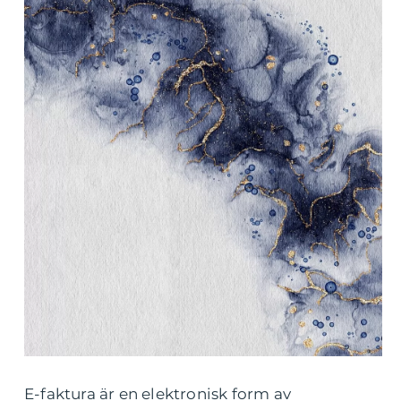
E-faktura är en elektronisk form av