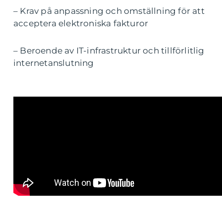
– Krav på anpassning och omställning för att
acceptera elektroniska fakturor
– Beroende av IT-infrastruktur och tillförlitlig
internetanslutning