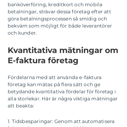
banköverföring, kreditkort och mobila
betalningar, strävar dessa företag efter att
göra betalningsprocessen så smidig och
bekväm som möjligt för både leverantörer
och kunder.
Kvantitativa mätningar om
E-faktura företag
Fördelarna med att använda e-faktura
företag kan mätas på flera sätt och ge
betydande kvantitativa fördelar för företag i
alla storlekar. Här är några viktiga mätningar
att beakta:
1. Tidsbesparingar: Genom att automatisera