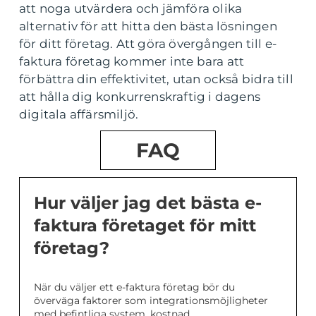
att noga utvärdera och jämföra olika
alternativ för att hitta den bästa lösningen
för ditt företag. Att göra övergången till e-
faktura företag kommer inte bara att
förbättra din effektivitet, utan också bidra till
att hålla dig konkurrenskraftig i dagens
digitala affärsmiljö.
FAQ
Hur väljer jag det bästa e-
faktura företaget för mitt
företag?
När du väljer ett e-faktura företag bör du
överväga faktorer som integrationsmöjligheter
med befintliga system, kostnad,