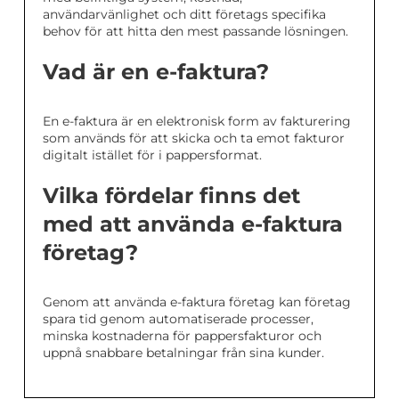
användarvänlighet och ditt företags specifika
behov för att hitta den mest passande lösningen.
Vad är en e-faktura?
En e-faktura är en elektronisk form av fakturering
som används för att skicka och ta emot fakturor
digitalt istället för i pappersformat.
Vilka fördelar finns det
med att använda e-faktura
företag?
Genom att använda e-faktura företag kan företag
spara tid genom automatiserade processer,
minska kostnaderna för pappersfakturor och
uppnå snabbare betalningar från sina kunder.