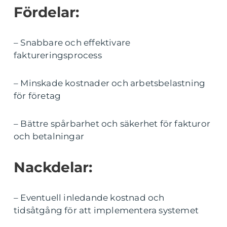
Fördelar:
– Snabbare och effektivare
faktureringsprocess
– Minskade kostnader och arbetsbelastning
för företag
– Bättre spårbarhet och säkerhet för fakturor
och betalningar
Nackdelar:
– Eventuell inledande kostnad och
tidsåtgång för att implementera systemet