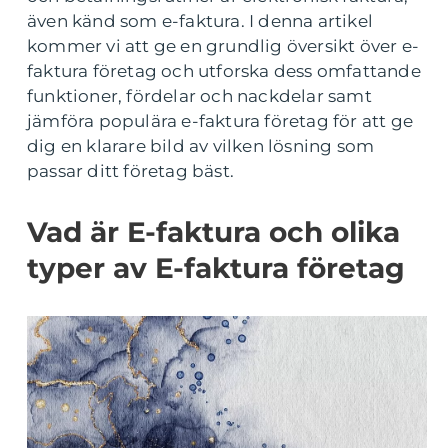
även känd som e-faktura. I denna artikel
kommer vi att ge en grundlig översikt över e-
faktura företag och utforska dess omfattande
funktioner, fördelar och nackdelar samt
jämföra populära e-faktura företag för att ge
dig en klarare bild av vilken lösning som
passar ditt företag bäst.
Vad är E-faktura och olika
typer av E-faktura företag