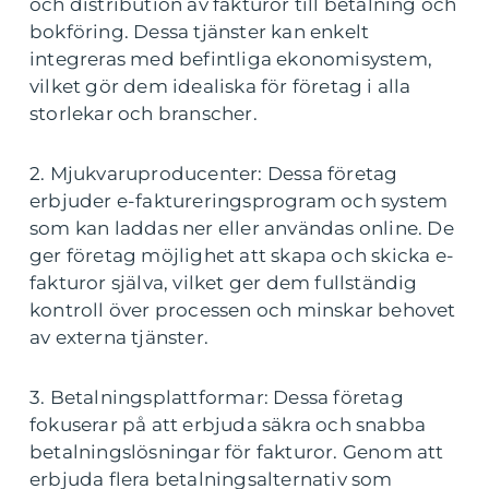
och distribution av fakturor till betalning och
bokföring. Dessa tjänster kan enkelt
integreras med befintliga ekonomisystem,
vilket gör dem idealiska för företag i alla
storlekar och branscher.
2. Mjukvaruproducenter: Dessa företag
erbjuder e-faktureringsprogram och system
som kan laddas ner eller användas online. De
ger företag möjlighet att skapa och skicka e-
fakturor själva, vilket ger dem fullständig
kontroll över processen och minskar behovet
av externa tjänster.
3. Betalningsplattformar: Dessa företag
fokuserar på att erbjuda säkra och snabba
betalningslösningar för fakturor. Genom att
erbjuda flera betalningsalternativ som