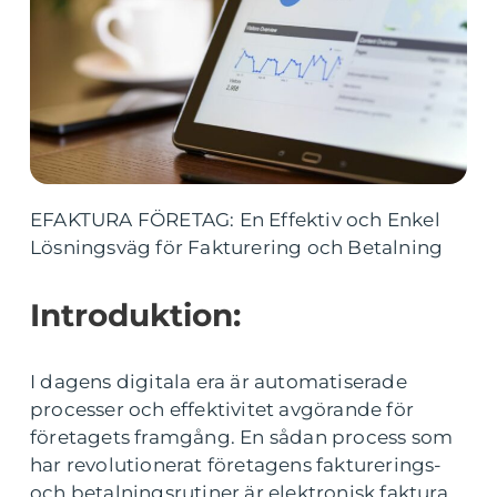
EFAKTURA FÖRETAG: En Effektiv och Enkel
Lösningsväg för Fakturering och Betalning
Introduktion:
I dagens digitala era är automatiserade
processer och effektivitet avgörande för
företagets framgång. En sådan process som
har revolutionerat företagens fakturerings-
och betalningsrutiner är elektronisk faktura,