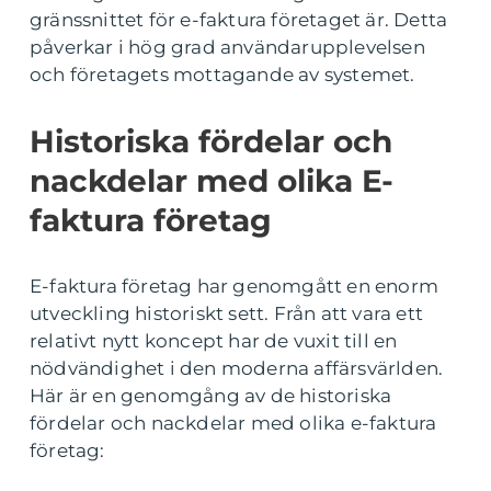
gränssnittet för e-faktura företaget är. Detta
påverkar i hög grad användarupplevelsen
och företagets mottagande av systemet.
Historiska fördelar och
nackdelar med olika E-
faktura företag
E-faktura företag har genomgått en enorm
utveckling historiskt sett. Från att vara ett
relativt nytt koncept har de vuxit till en
nödvändighet i den moderna affärsvärlden.
Här är en genomgång av de historiska
fördelar och nackdelar med olika e-faktura
företag: