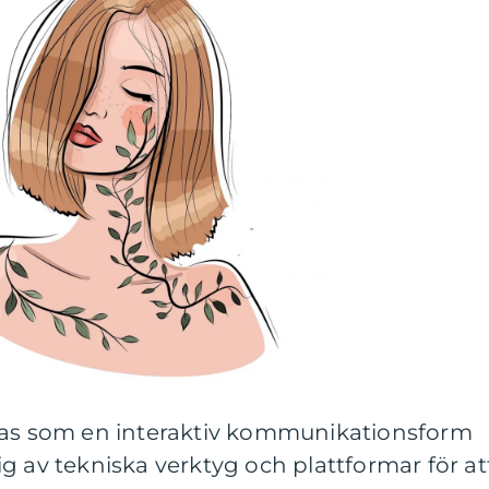
vas som en interaktiv kommunikationsform
g av tekniska verktyg och plattformar för at