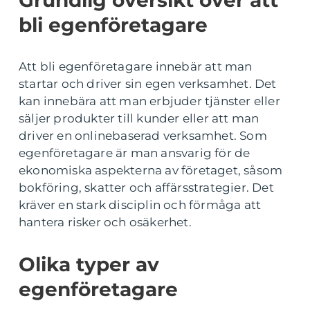
Grundlig översikt över att
bli egenföretagare
Att bli egenföretagare innebär att man
startar och driver sin egen verksamhet. Det
kan innebära att man erbjuder tjänster eller
säljer produkter till kunder eller att man
driver en onlinebaserad verksamhet. Som
egenföretagare är man ansvarig för de
ekonomiska aspekterna av företaget, såsom
bokföring, skatter och affärsstrategier. Det
kräver en stark disciplin och förmåga att
hantera risker och osäkerhet.
Olika typer av
egenföretagare