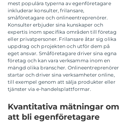
mest populära typerna av egenföretagare
inkluderar konsulter, frilansare,
småföretagare och onlineentreprenörer.
Konsulter erbjuder sina kunskaper och
expertis inom specifika områden till företag
eller privatpersoner. Frilansare åtar sig olika
uppdrag och projekten och utför dem på
eget ansvar. Småföretagare driver sina egna
företag och kan vara verksamma inom en
mängd olika branscher. Onlineentreprenörer
startar och driver sina verksamheter online,
till exempel genom att sälja produkter eller
tjänster via e-handelsplattformar.
Kvantitativa mätningar om
att bli egenföretagare