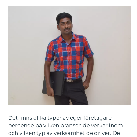
Det finns olika typer av egenföretagare
beroende på vilken bransch de verkar inom
och vilken typ av verksamhet de driver. De