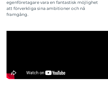
egenföretagare vara en fantastisk möjlighet
att förverkliga sina ambitioner och nå
framgång.