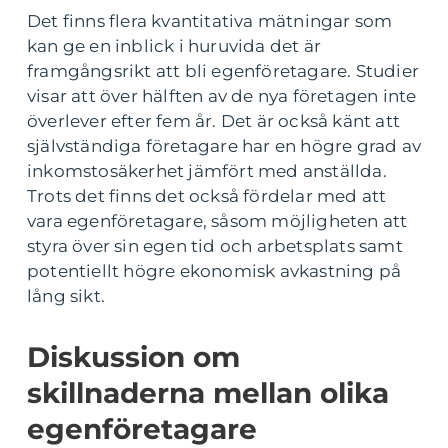
Det finns flera kvantitativa mätningar som
kan ge en inblick i huruvida det är
framgångsrikt att bli egenföretagare. Studier
visar att över hälften av de nya företagen inte
överlever efter fem år. Det är också känt att
självständiga företagare har en högre grad av
inkomstosäkerhet jämfört med anställda.
Trots det finns det också fördelar med att
vara egenföretagare, såsom möjligheten att
styra över sin egen tid och arbetsplats samt
potentiellt högre ekonomisk avkastning på
lång sikt.
Diskussion om
skillnaderna mellan olika
egenföretagare