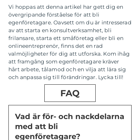
Vi hoppas att denna artikel har gett dig en
övergripande förståelse för att bli
egenföretagare. Oavsett om du är intresserad
av att starta en konsultverksamhet, bli
frilansare, starta ett småföretag eller bli en
onlineentreprenör, finns det en rad
valmöjligheter för dig att utforska. Kom ihåg
att framgång som egenföretagare kräver
hårt arbete, tålamod och en vilja att lära sig
och anpassa sig till förändringar. Lycka till!
FAQ
Vad är för- och nackdelarna
med att bli
egenföretagare?