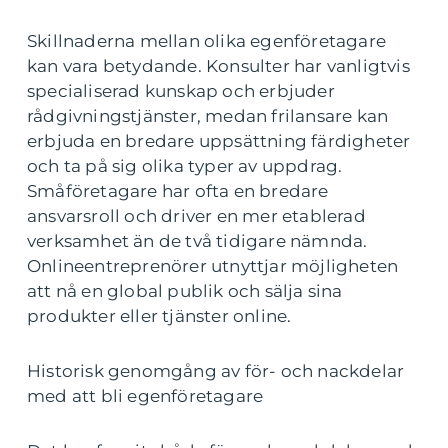
Skillnaderna mellan olika egenföretagare
kan vara betydande. Konsulter har vanligtvis
specialiserad kunskap och erbjuder
rådgivningstjänster, medan frilansare kan
erbjuda en bredare uppsättning färdigheter
och ta på sig olika typer av uppdrag.
Småföretagare har ofta en bredare
ansvarsroll och driver en mer etablerad
verksamhet än de två tidigare nämnda.
Onlineentreprenörer utnyttjar möjligheten
att nå en global publik och sälja sina
produkter eller tjänster online.
Historisk genomgång av för- och nackdelar
med att bli egenföretagare